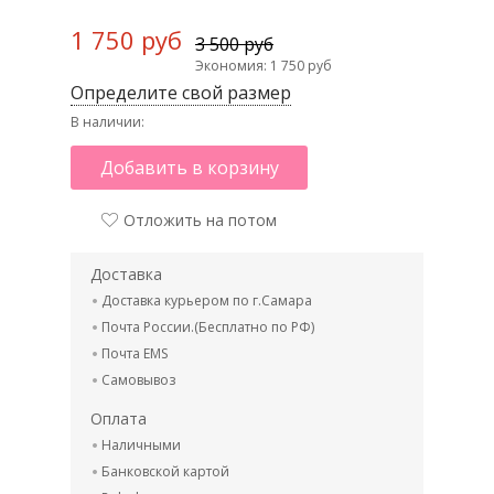
1 750 руб
3 500 руб
Экономия: 1 750 руб
Определите свой размер
В наличии:
Добавить в корзину
Отложить на потом
Доставка
Доставка курьером по г.Самара
Почта России.(Бесплатно по РФ)
Почта EMS
Самовывоз
Оплата
Наличными
Банковской картой