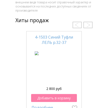
внешнем виде товара носит справочный характер и
основывается на последних доступных сведениях от
производителя
Хиты продаж
4-1503 Синий Туфли
ЛЕЛЬ р.32-37
2 800 руб
Добавить в корзину
Подробнее