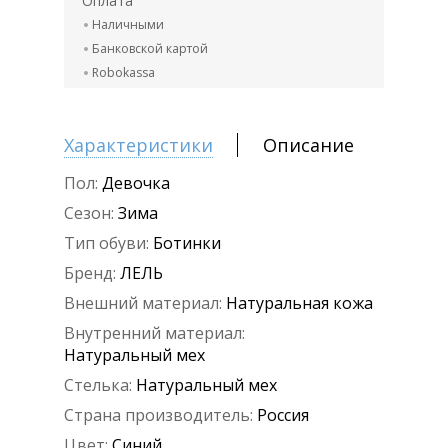
Оплата
Наличными
Банковской картой
Robokassa
Характеристики
Описание
Пол:
Девочка
Сезон:
Зима
Тип обуви:
Ботинки
Бренд:
ЛЕЛЬ
Внешний материал:
Натуральная кожа
Внутренний материал:
Натуральный мех
Стелька:
Натуральный мех
Страна производитель:
Россия
Цвет:
Синий