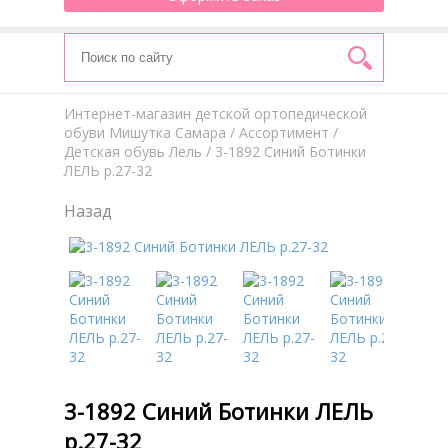
Интернет-магазин детской ортопедической
обуви Мишутка Самара
/
Aссортимент
/
Детская обувь Лель
/ 3-1892 Синий Ботинки
ЛЕЛЬ р.27-32
Назад
3-1892 Синий Ботинки ЛЕЛЬ
р.27-32