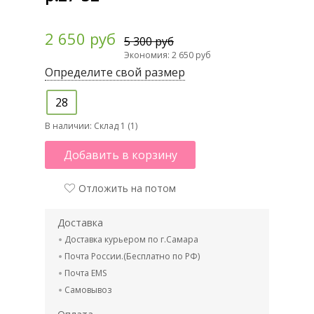
2 650 руб
5 300 руб
Экономия: 2 650 руб
Определите свой размер
28
В наличии:
Склад 1 (1)
Добавить в корзину
Отложить на потом
Доставка
Доставка курьером по г.Самара
Почта России.(Бесплатно по РФ)
Почта EMS
Самовывоз