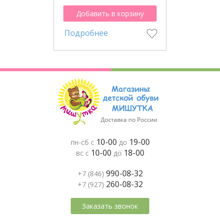
Добавить в корзину
Подробнее
10-00
19-00
пн-сб с
до
10-00
18-00
вс с
до
990-08-32
+7 (846)
260-08-32
+7 (927)
Заказать звонок