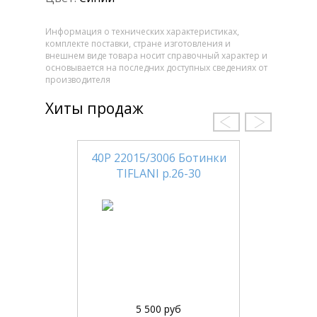
Информация о технических характеристиках,
комплекте поставки, стране изготовления и
внешнем виде товара носит справочный характер и
основывается на последних доступных сведениях от
производителя
Хиты продаж
40Р 22015/3006 Ботинки
TIFLANI р.26-30
5 500 руб