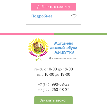
Добавить в корзину
Подробнее
10-00
19-00
пн-сб с
до
10-00
18-00
вс с
до
990-08-32
+7 (846)
260-08-32
+7 (927)
Заказать звонок