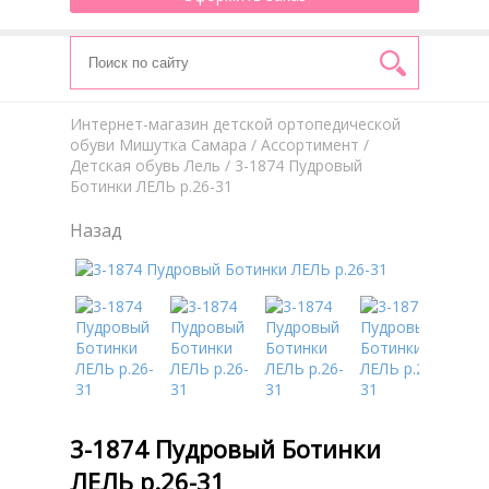
Интернет-магазин детской ортопедической
обуви Мишутка Самара
/
Aссортимент
/
Детская обувь Лель
/ 3-1874 Пудровый
Ботинки ЛЕЛЬ р.26-31
Назад
3-1874 Пудровый Ботинки
ЛЕЛЬ р.26-31