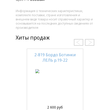
Информация о технических характеристиках,
комплекте поставки, стране изготовления и
внешнем виде товара носит справочный характер и
основывается на последних доступных сведениях от
производителя
Хиты продаж
2-819 Бордо Ботинки
ЛЕЛЬ р.19-22
2 600 руб