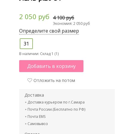
2 050 руб
4 100 руб
Экономия: 2 050 руб
Определите свой размер
31
В наличии:
Склад 1 (1)
Добавить в корзину
Отложить на потом
Доставка
Доставка курьером по г.Самара
Почта России.(Бесплатно по РФ)
Почта EMS
Самовывоз