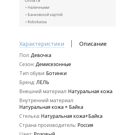
Оплата
Наличными
Банковской картой
Robokassa
Характеристики
Описание
Пол:
Девочка
Сезон:
Демисезонные
Тип обуви:
Ботинки
Бренд:
ЛЕЛЬ
Внешний материал:
Натуральная кожа
Внутренний материал:
Натуральная кожа + Байка
Стелька:
Натуральная кожа+Байка
Страна производитель:
Россия
Цвет:
Розовый