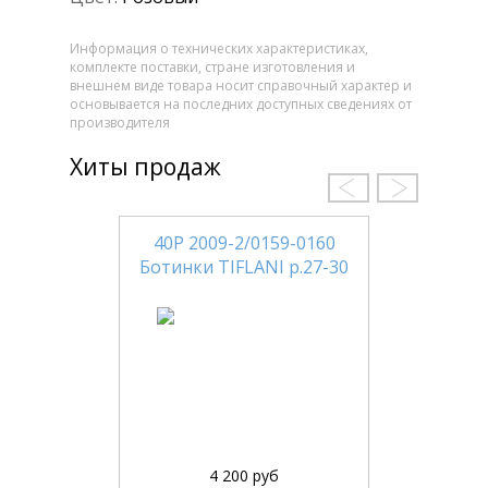
Информация о технических характеристиках,
комплекте поставки, стране изготовления и
внешнем виде товара носит справочный характер и
основывается на последних доступных сведениях от
производителя
Хиты продаж
40Р 2009-2/0159-0160
Ботинки TIFLANI р.27-30
4 200 руб