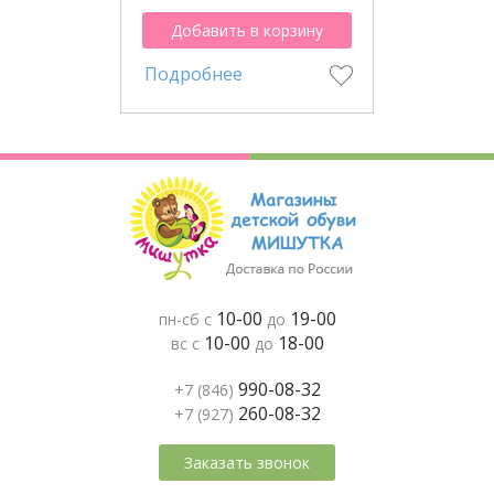
Добавить в корзину
Подробнее
10-00
19-00
пн-сб с
до
10-00
18-00
вс с
до
990-08-32
+7 (846)
260-08-32
+7 (927)
Заказать звонок