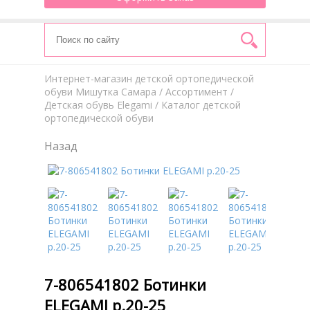
Интернет-магазин детской ортопедической
обуви Мишутка Самара
/
Aссортимент
/
Детская обувь Elegami
/ Каталог детской
ортопедической обуви
Назад
7-806541802 Ботинки
ELEGAMI р.20-25