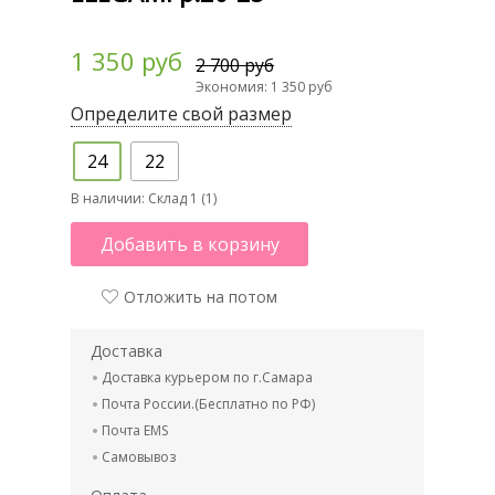
1 350 руб
2 700 руб
Экономия: 1 350 руб
Определите свой размер
24
22
В наличии:
Склад 1 (1)
Добавить в корзину
Отложить на потом
Доставка
Доставка курьером по г.Самара
Почта России.(Бесплатно по РФ)
Почта EMS
Самовывоз