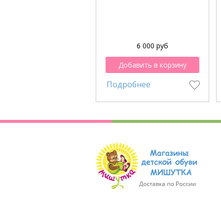
6 000 руб
Добавить в корзину
Подробнее