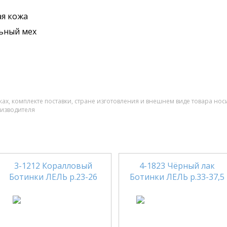
я кожа
ьный мех
ах, комплекте поставки, стране изготовления и внешнем виде товара нос
оизводителя
3-1212 Коралловый
4-1823 Чёрный лак
Ботинки ЛЕЛЬ р.23-26
Ботинки ЛЕЛЬ р.33-37,5