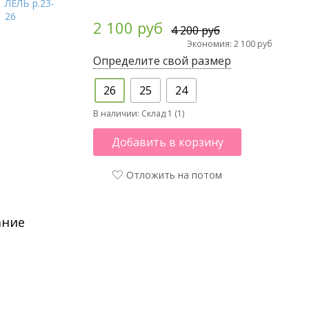
2 100 руб
4 200 руб
Экономия: 2 100 руб
Определите свой размер
26
25
24
В наличии:
Склад 1 (1)
Добавить в корзину
Отложить на потом
ание