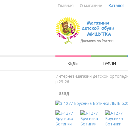
Главная
О магазине
Каталог
КЕДЫ
ТУФЛИ
Интернет-магазин детской ортопед
р.23-26
Назад