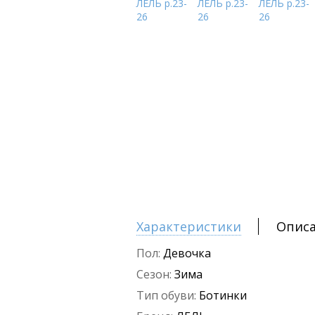
Характеристики
Опис
Пол:
Девочка
Сезон:
Зима
Тип обуви:
Ботинки