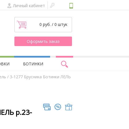
Личный кабинет
0 руб. / 0 штук
Оформить заказ
ОВКИ
БОТИНКИ
ель
/ 3-1277 Брусника Ботинки ЛЕЛЬ
ЕЛЬ р.23-