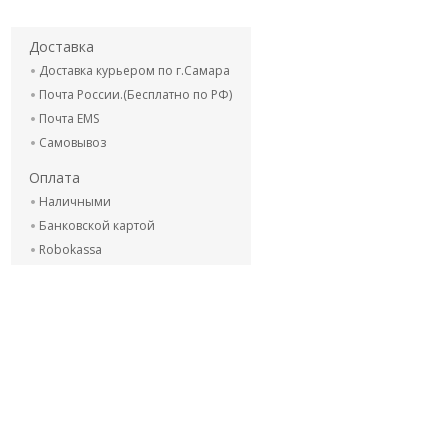
Доставка
Доставка курьером по г.Самара
Почта России.(Бесплатно по РФ)
Почта EMS
Самовывоз
Оплата
Наличными
Банковской картой
Robokassa