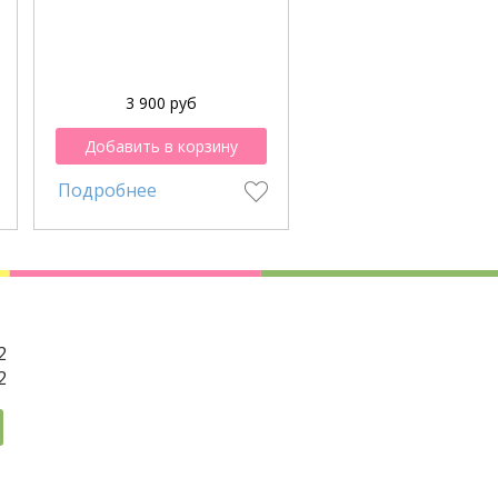
3 900 руб
3 900 руб
Добавить в корзину
Добавить в корзи
Подробнее
Подробнее
2
2