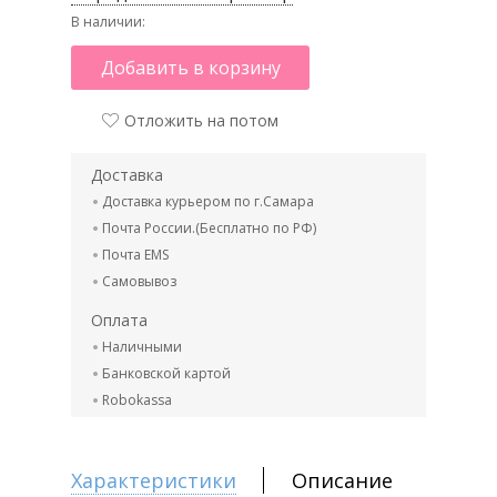
В наличии:
Добавить в корзину
Отложить на потом
Доставка
Доставка курьером по г.Самара
Почта России.(Бесплатно по РФ)
Почта EMS
Самовывоз
Оплата
Наличными
Банковской картой
Robokassa
Характеристики
Описание