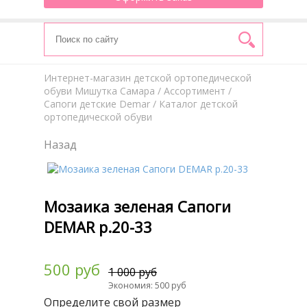
Интернет-магазин детской ортопедической
обуви Мишутка Самара
/
Aссортимент
/
Сапоги детские Demar
/ Каталог детской
ортопедической обуви
Назад
Мозаика зеленая Сапоги
DEMAR р.20-33
500 руб
1 000 руб
Экономия: 500 руб
Определите свой размер