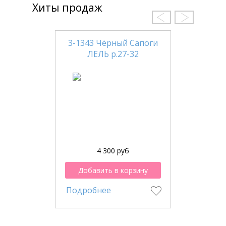
Хиты продаж
3-1343 Чёрный Сапоги
ЛЕЛЬ р.27-32
4 300 руб
Добавить в корзину
Подробнее