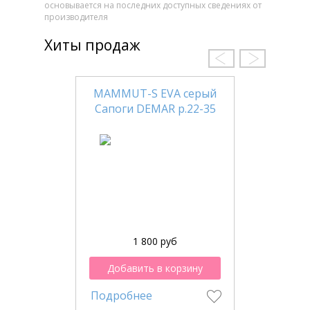
основывается на последних доступных сведениях от
производителя
Хиты продаж
MAMMUT-S EVA серый
Сапоги DEMAR р.22-35
1 800 руб
Добавить в корзину
Подробнее