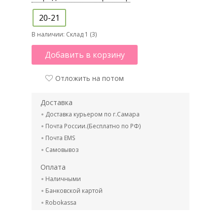
20-21
В наличии:
Склад 1 (3)
Добавить в корзину
Отложить на потом
Доставка
Доставка курьером по г.Самара
Почта России.(Бесплатно по РФ)
Почта EMS
Самовывоз
Оплата
Наличными
Банковской картой
Robokassa