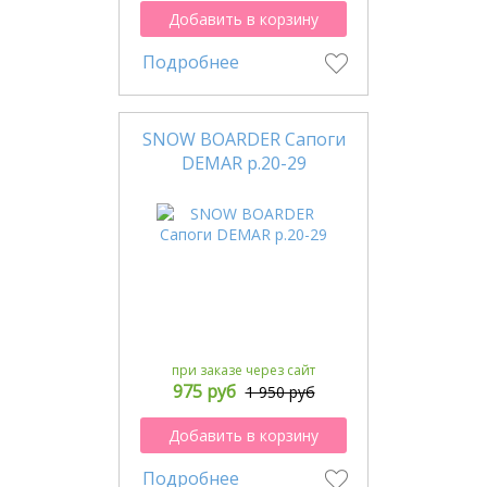
Добавить в корзину
Подробнее
SNOW BOARDER Сапоги
DEMAR р.20-29
при заказе через сайт
975 руб
1 950 руб
Добавить в корзину
Подробнее