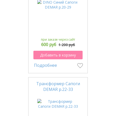
при заказе через сайт
600 руб
1 200 руб
Добавить в корзину
Подробнее
Трансформер Сапоги
DEMAR р.22-33