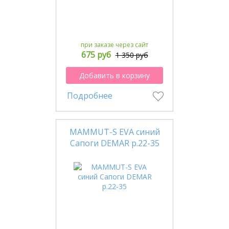
при заказе через сайт
675 руб
1 350 руб
Добавить в корзину
Подробнее
MAMMUT-S EVA синий
Сапоги DEMAR р.22-35