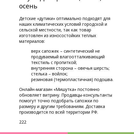
осень
Детские «дутики» оптимально подходят для
наших климатических условий городской и
сельской местности, так как товар
изготовлен из износостойких теплых
материалов:
верх сапожек – синтетический не
продуваемый влагоотталкивающий
текстиль с пропиткой;
внутренняя сторона – овечья шерсть;
стелька – войлок;
резиновая (термопластичная) подошва.
Онлайн-магазин «Мишутка» постоянно
обновляет витрину. Продавцы-консультанты
помогут точно подобрать сапожки по
размеру и другим требованиям. Доставка
производится по всей территории РФ.
222