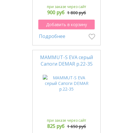
при заказе через сайт
900 руб
1 800 руб
Добавить в корзину
Подробнее
MAMMUT-S EVA серый
Сапоги DEMAR р.22-35
при заказе через сайт
825 руб
1 650 руб