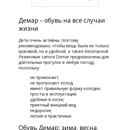
Демар – обувь на все случаи
жизни
Дети очень активны, поэтому
рекомендовано, чтобы вещь была не только
красивой, но и удобной, а также безопасной.
Резиновые сапоги Demar предназначены для
длительных прогулок в любую погоду,
поскольку:
не промокают;
не пропускают холод;
имеют правильную форму колодки;
просты в эксплуатации;
удобные в носке;
приятный внешний вид;
недорогие;
легкие и практичные.
Обувь Демар: зима, весна,