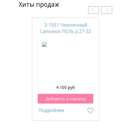
Хиты продаж
3-1551 Черничный
Сапожки ЛЕЛЬ р.27-32
4 100 руб
Добавить в корзину
Подробнее