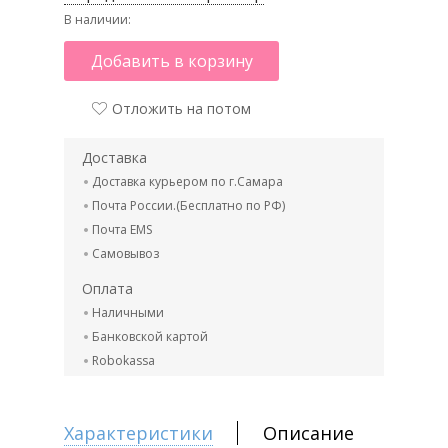
В наличии:
Добавить в корзину
Отложить на потом
Доставка
Доставка курьером по г.Самара
Почта России.(Бесплатно по РФ)
Почта EMS
Самовывоз
Оплата
Наличными
Банковской картой
Robokassa
Характеристики
Описание