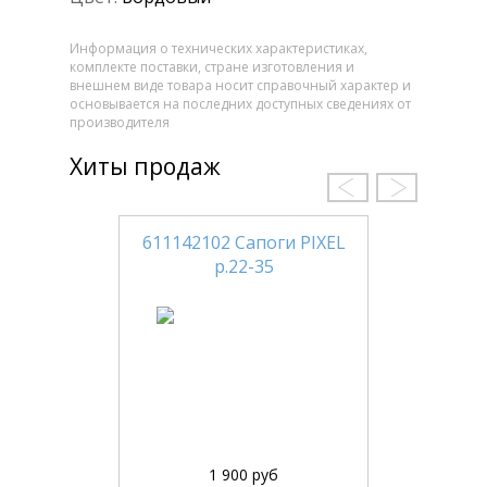
Информация о технических характеристиках,
комплекте поставки, стране изготовления и
внешнем виде товара носит справочный характер и
основывается на последних доступных сведениях от
производителя
Хиты продаж
611142102 Сапоги PIXEL
р.22-35
1 900 руб