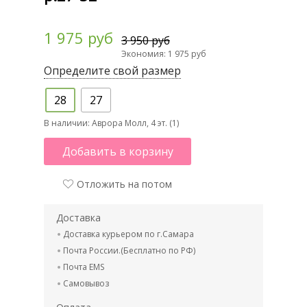
1 975 руб
3 950 руб
Экономия: 1 975 руб
Определите свой размер
28
27
В наличии:
Аврора Молл, 4 эт. (1)
Добавить в корзину
Отложить на потом
Доставка
Доставка курьером по г.Самара
Почта России.(Бесплатно по РФ)
Почта EMS
Самовывоз