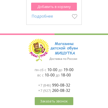
Добавить в корзину
Подробнее
10-00
19-00
пн-сб с
до
10-00
18-00
вс с
до
990-08-32
+7 (846)
260-08-32
+7 (927)
Заказать звонок