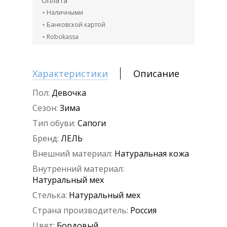
Оплата
Наличными
Банковской картой
Robokassa
Характеристики
Описание
Пол:
Девочка
Сезон:
Зима
Тип обуви:
Сапоги
Бренд:
ЛЕЛЬ
Внешний материал:
Натуральная кожа
Внутренний материал:
Натуральный мех
Стелька:
Натуральный мех
Страна производитель:
Россия
Цвет:
Бордовый