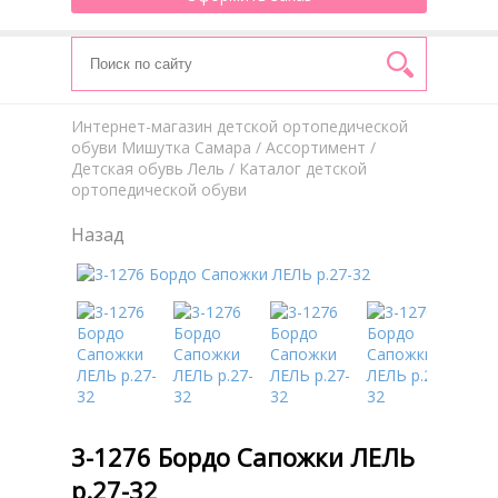
Интернет-магазин детской ортопедической
обуви Мишутка Самара
/
Aссортимент
/
Детская обувь Лель
/ Каталог детской
ортопедической обуви
Назад
3-1276 Бордо Сапожки ЛЕЛЬ
р.27-32