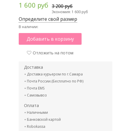
1 600 руб
3 200 руб
Экономия: 1 600 руб
Определите свой размер
В наличии:
Добавить в корзину
Отложить на потом
Доставка
Доставка курьером по г.Самара
Почта России.(Бесплатно по РФ)
Почта EMS
Самовывоз
Оплата
Наличными
Банковской картой
Robokassa