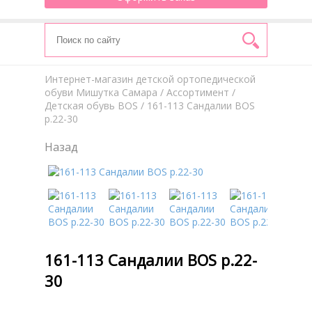
Интернет-магазин детской ортопедической
обуви Мишутка Самара
/
Aссортимент
/
Детская обувь BOS
/ 161-113 Сандалии BOS
р.22-30
Назад
161-113 Сандалии BOS р.22-
30