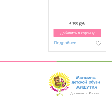
4 100 руб
Добавить в корзину
Подробнее