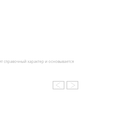
ит справочный характер и основывается