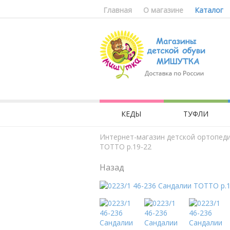
Главная
О магазине
Каталог
КЕДЫ
ТУФЛИ
Интернет-магазин детской ортопед
ТОТТО р.19-22
Назад