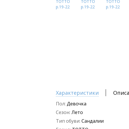
Характеристики
Опис
Пол:
Девочка
Сезон:
Лето
Тип обуви:
Сандалии