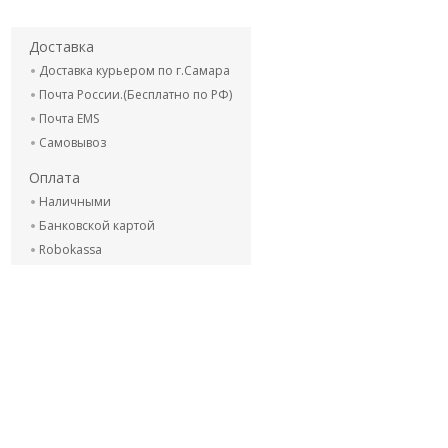
Доставка
Доставка курьером по г.Самара
Почта России.(Бесплатно по РФ)
Почта EMS
Самовывоз
Оплата
Наличными
Банковской картой
Robokassa