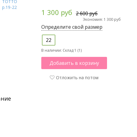
1 300 руб
2 600 руб
Экономия: 1 300 руб
Определите свой размер
22
В наличии:
Склад 1 (1)
Добавить в корзину
Отложить на потом
ание