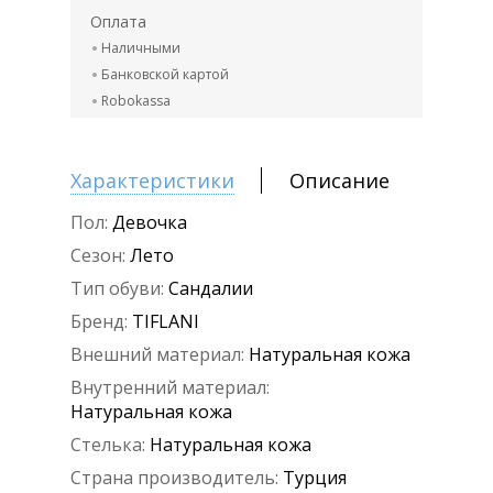
Оплата
Наличными
Банковской картой
Robokassa
Характеристики
Описание
Пол:
Девочка
Сезон:
Лето
Тип обуви:
Сандалии
Бренд:
TIFLANI
Внешний материал:
Натуральная кожа
Внутренний материал:
Натуральная кожа
Стелька:
Натуральная кожа
Страна производитель:
Турция