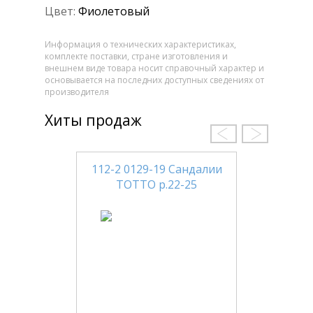
Цвет:
Фиолетовый
Информация о технических характеристиках,
комплекте поставки, стране изготовления и
внешнем виде товара носит справочный характер и
основывается на последних доступных сведениях от
производителя
Хиты продаж
112-2 0129-19 Сандалии
ТОТТО р.22-25