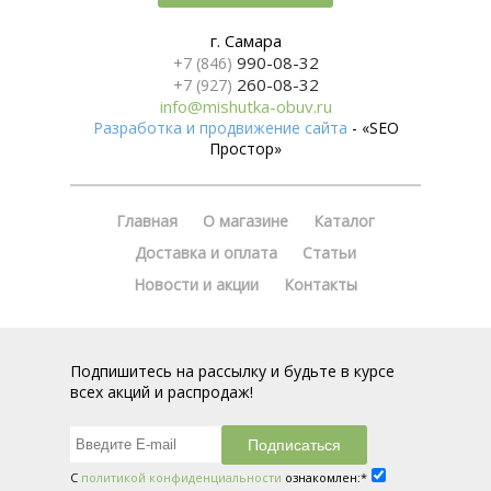
г. Самара
990-08-32
+7 (846)
260-08-32
+7 (927)
info@mishutka-obuv.ru
Разработка и продвижение сайта
- «SEO
Простор»
Главная
О магазине
Каталог
Доставка и оплата
Статьи
Новости и акции
Контакты
Подпишитесь на рассылку и будьте в курсе
всех акций и распродаж!
С
политикой конфиденциальности
ознакомлен:*