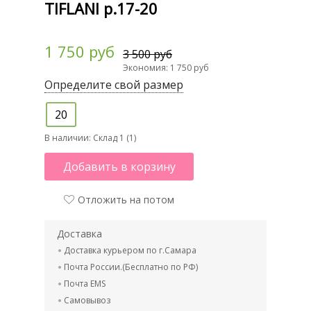
TIFLANI р.17-20
1 750 руб
3 500 руб
Экономия: 1 750 руб
Определите свой размер
20
В наличии:
Склад 1 (1)
Добавить в корзину
Отложить на потом
Доставка
Доставка курьером по г.Самара
Почта России.(Бесплатно по РФ)
Почта EMS
Самовывоз