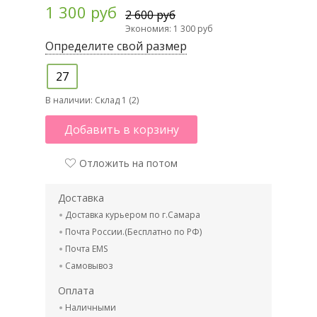
1 300 руб
2 600 руб
Экономия: 1 300 руб
Определите свой размер
27
В наличии:
Склад 1 (2)
Добавить в корзину
Отложить на потом
Доставка
Доставка курьером по г.Самара
Почта России.(Бесплатно по РФ)
Почта EMS
Самовывоз
Оплата
Наличными