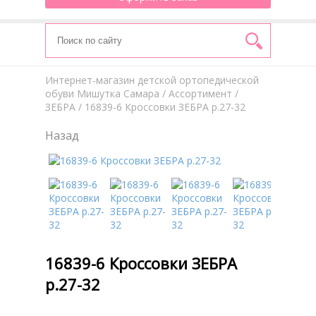
Интернет-магазин детской ортопедической
обуви Мишутка Самара
/
Aссортимент
/
ЗЕБРА
/ 16839-6 Кроссовки ЗЕБРА р.27-32
Назад
16839-6 Кроссовки ЗЕБРА
р.27-32