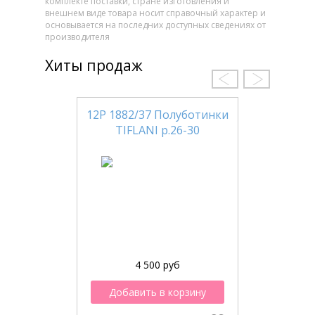
комплекте поставки, стране изготовления и
внешнем виде товара носит справочный характер и
основывается на последних доступных сведениях от
производителя
Хиты продаж
12Р 1882/37 Полуботинки
TIFLANI р.26-30
4 500 руб
Добавить в корзину