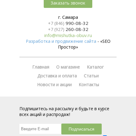
Заказать звонок
г. Самара
990-08-32
+7 (846)
260-08-32
+7 (927)
info@mishutka-obuv.ru
Разработка и продвижение сайта
- «SEO
Простор»
Главная
О магазине
Каталог
Доставка и оплата
Статьи
Новости и акции
Контакты
Подпишитесь на рассылку и будьте в курсе
всех акций и распродаж!