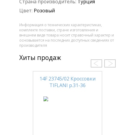
Страна производитель:
Турция
Цвет:
Розовый
Информация о технических характеристиках,
комплекте поставки, стране изготовления и
внешнем виде товара носит справочный характер и
основывается на последних доступных сведениях от
производителя
Хиты продаж
14F 23745/02 Кроссовки
TIFLANI р.31-36