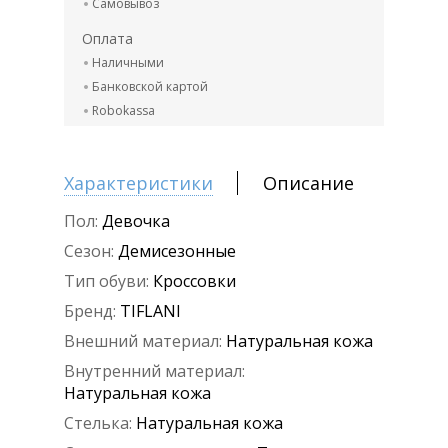
Самовывоз
Оплата
Наличными
Банковской картой
Robokassa
Характеристики
Описание
Пол:
Девочка
Сезон:
Демисезонные
Тип обуви:
Кроссовки
Бренд:
TIFLANI
Внешний материал:
Натуральная кожа
Внутренний материал:
Натуральная кожа
Стелька:
Натуральная кожа