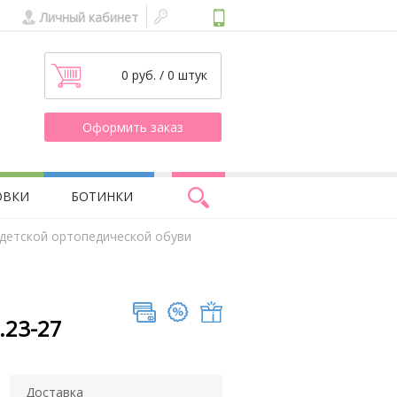
Личный кабинет
0 руб. / 0 штук
Оформить заказ
ОВКИ
БОТИНКИ
 детской ортопедической обуви
.23-27
Доставка