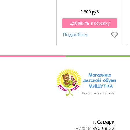
3 800 руб
Добавить в корзину
Подробнее
г. Самара
990-08-32
+7 (846)