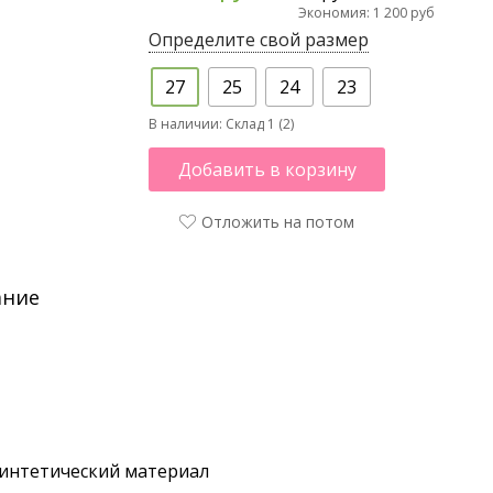
Экономия: 1 200 руб
Определите свой размер
27
25
24
23
В наличии:
Склад 1 (2)
Добавить в корзину
Отложить на потом
ание
интетический материал