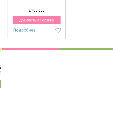
2 400 руб
3 600 руб
Добавить в корзину
Добавить в корзи
Подробнее
Подробнее
2
2