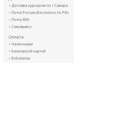
Доставка курьером по г.Самара
Почта России.(Бесплатно по РФ)
Почта EMS
Самовывоз
Оплата
Наличными
Банковской картой
Robokassa