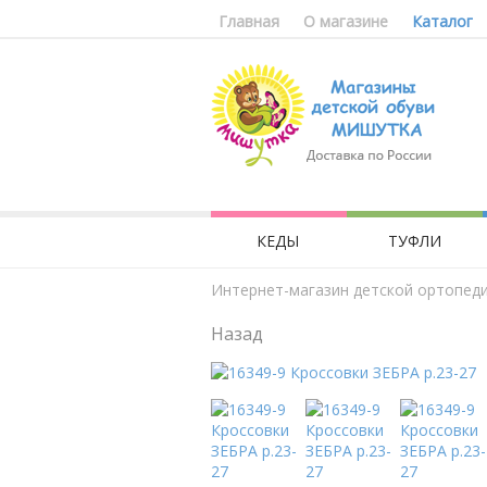
Главная
О магазине
Каталог
КЕДЫ
ТУФЛИ
Интернет-магазин детской ортопед
Назад