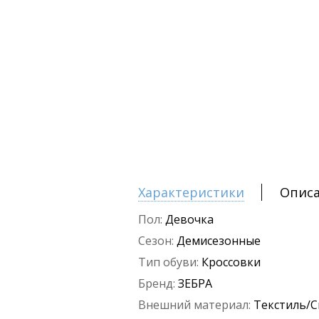
Характеристики
Опис
Пол:
Девочка
Сезон:
Демисезонные
Тип обуви:
Кроссовки
Бренд:
ЗЕБРА
Внешний материал:
Текстиль/С