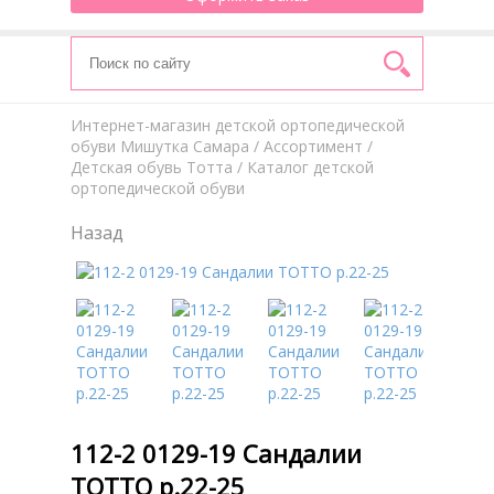
Интернет-магазин детской ортопедической
обуви Мишутка Самара
/
Aссортимент
/
Детская обувь Тотта
/ Каталог детской
ортопедической обуви
Назад
112-2 0129-19 Сандалии
ТОТТО р.22-25