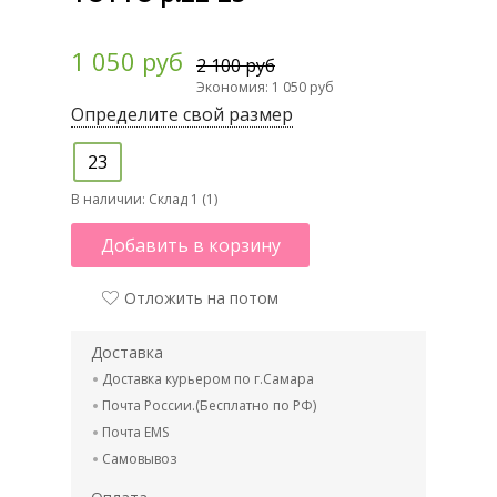
1 050 руб
2 100 руб
Экономия: 1 050 руб
Определите свой размер
23
В наличии:
Склад 1 (1)
Добавить в корзину
Отложить на потом
Доставка
Доставка курьером по г.Самара
Почта России.(Бесплатно по РФ)
Почта EMS
Самовывоз