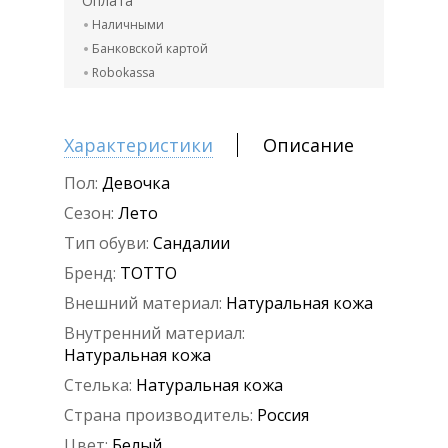
Оплата
Наличными
Банковской картой
Robokassa
Характеристики
Описание
Пол:
Девочка
Сезон:
Лето
Тип обуви:
Сандалии
Бренд:
ТОТТО
Внешний материал:
Натуральная кожа
Внутренний материал:
Натуральная кожа
Стелька:
Натуральная кожа
Страна производитель:
Россия
Цвет:
Белый