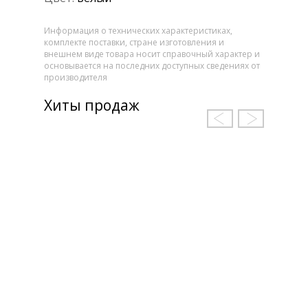
Информация о технических характеристиках,
комплекте поставки, стране изготовления и
внешнем виде товара носит справочный характер и
основывается на последних доступных сведениях от
производителя
Хиты продаж