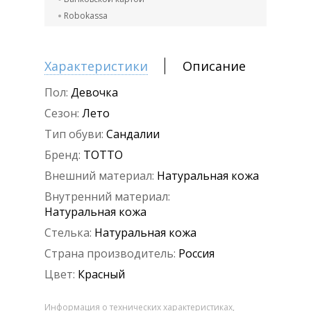
Robokassa
Характеристики
Описание
Пол:
Девочка
Сезон:
Лето
Тип обуви:
Сандалии
Бренд:
ТОТТО
Внешний материал:
Натуральная кожа
Внутренний материал:
Натуральная кожа
Стелька:
Натуральная кожа
Страна производитель:
Россия
Цвет:
Красный
Информация о технических характеристиках,