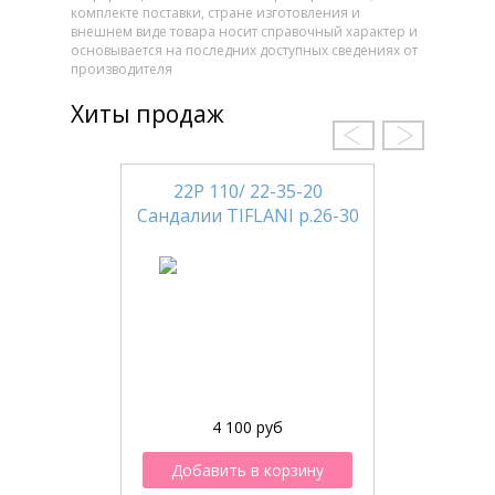
комплекте поставки, стране изготовления и
внешнем виде товара носит справочный характер и
основывается на последних доступных сведениях от
производителя
Хиты продаж
22Р 110/ 22-35-20
Сандалии TIFLANI р.26-30
4 100 руб
Добавить в корзину