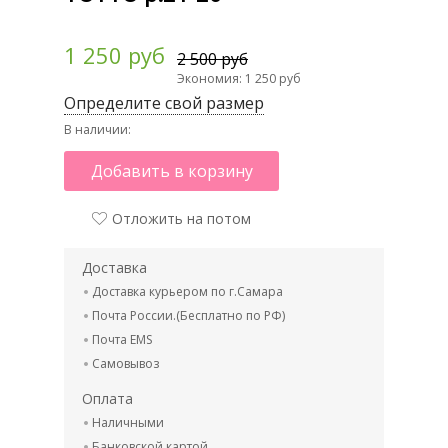
1 250 руб
2 500 руб
Экономия: 1 250 руб
Определите свой размер
В наличии:
Добавить в корзину
Отложить на потом
Доставка
Доставка курьером по г.Самара
Почта России.(Бесплатно по РФ)
Почта EMS
Самовывоз
Оплата
Наличными
Банковской картой