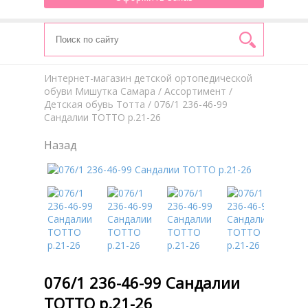
Интернет-магазин детской ортопедической
обуви Мишутка Самара
/
Aссортимент
/
Детская обувь Тотта
/ 076/1 236-46-99
Сандалии ТОТТО р.21-26
Назад
076/1 236-46-99 Сандалии
ТОТТО р.21-26