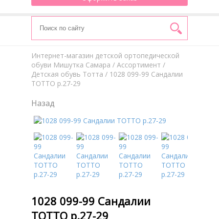
Интернет-магазин детской ортопедической
обуви Мишутка Самара
/
Aссортимент
/
Детская обувь Тотта
/ 1028 099-99 Сандалии
ТОТТО р.27-29
Назад
1028 099-99 Сандалии
ТОТТО р.27-29