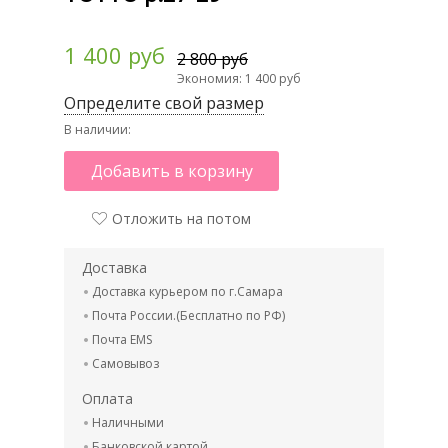
1 400 руб
2 800 руб
Экономия: 1 400 руб
Определите свой размер
В наличии:
Добавить в корзину
Отложить на потом
Доставка
Доставка курьером по г.Самара
Почта России.(Бесплатно по РФ)
Почта EMS
Самовывоз
Оплата
Наличными
Банковской картой