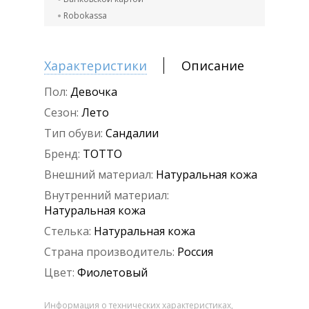
Robokassa
Характеристики
Описание
Пол:
Девочка
Сезон:
Лето
Тип обуви:
Сандалии
Бренд:
ТОТТО
Внешний материал:
Натуральная кожа
Внутренний материал:
Натуральная кожа
Стелька:
Натуральная кожа
Страна производитель:
Россия
Цвет:
Фиолетовый
Информация о технических характеристиках,