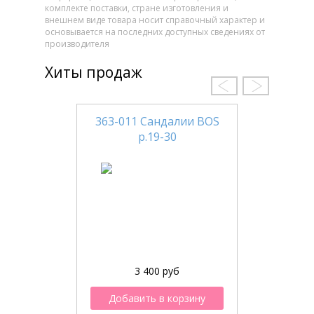
комплекте поставки, стране изготовления и
внешнем виде товара носит справочный характер и
основывается на последних доступных сведениях от
производителя
Хиты продаж
363-011 Сандалии BOS
р.19-30
3 400 руб
Добавить в корзину