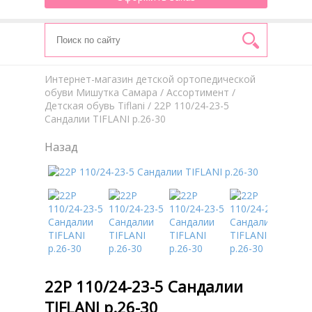
Интернет-магазин детской ортопедической
обуви Мишутка Самара
/
Aссортимент
/
Детская обувь Tiflani
/ 22Р 110/24-23-5
Сандалии TIFLANI р.26-30
Назад
22Р 110/24-23-5 Сандалии
TIFLANI р.26-30