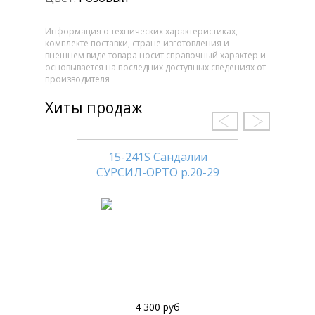
Информация о технических характеристиках,
комплекте поставки, стране изготовления и
внешнем виде товара носит справочный характер и
основывается на последних доступных сведениях от
производителя
Хиты продаж
15-241S Сандалии
СУРСИЛ-ОРТО р.20-29
4 300 руб