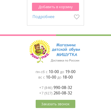
Добавить в корзину
Подробнее
10-00
19-00
пн-сб с
до
10-00
18-00
вс с
до
990-08-32
+7 (846)
260-08-32
+7 (927)
Заказать звонок