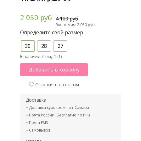
2 050 руб
4 100 руб
Экономия: 2 050 руб
Определите свой размер
30
28
27
В наличии:
Склад 1 (1)
Добавить в корзину
Отложить на потом
Доставка
Доставка курьером по г.Самара
Почта России.(Бесплатно по РФ)
Почта EMS
Самовывоз