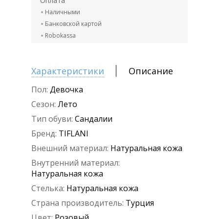
Оплата
Наличными
Банковской картой
Robokassa
Характеристики
Описание
Пол:
Девочка
Сезон:
Лето
Тип обуви:
Сандалии
Бренд:
TIFLANI
Внешний материал:
Натуральная кожа
Внутренний материал:
Натуральная кожа
Стелька:
Натуральная кожа
Страна производитель:
Турция
Цвет:
Розовый