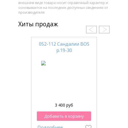
внешнем виде товара носит справочный характер и
основывается на последних доступных сведениях от
производителя
Хиты продаж
052-112 Сандалии BOS
р.19-30
3 400 руб
Добавить в корзину
Подробнее