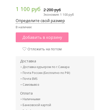
1 100 руб
2 200 руб
Экономия: 1 100 руб
Определите свой размер
В наличии:
Добавить в корзину
Отложить на потом
Доставка
Доставка курьером по г.Самара
Почта России.(Бесплатно по РФ)
Почта EMS
Самовывоз
Оплата
Наличными
Банковской картой