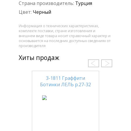
Страна производитель:
Турция
Цвет:
Черный
Информация о технических характеристиках,
комплекте поставки, стране изготовления и
внешнем виде товара носит справочный характер и
основывается на последних доступных сведениях от
производителя
Хиты продаж
3-1811 Граффити
Ботинки ЛЕЛЬ р.27-32