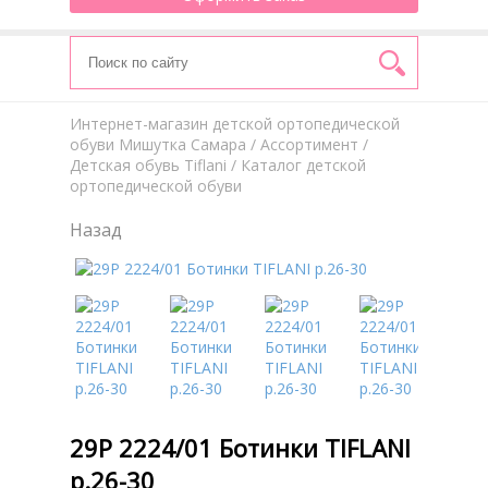
Интернет-магазин детской ортопедической
обуви Мишутка Самара
/
Aссортимент
/
Детская обувь Tiflani
/ Каталог детской
ортопедической обуви
Назад
29Р 2224/01 Ботинки TIFLANI
р.26-30