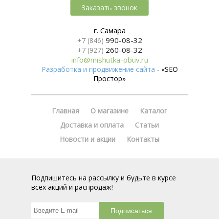
Заказать звонок
г. Самара
990-08-32
+7 (846)
260-08-32
+7 (927)
info@mishutka-obuv.ru
Разработка и продвижение сайта
- «SEO
Простор»
Главная
О магазине
Каталог
Доставка и оплата
Статьи
Новости и акции
Контакты
Подпишитесь на рассылку и будьте в курсе
всех акций и распродаж!