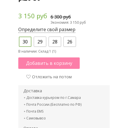
3 150 руб
6 300 руб
Экономия: 3 150 руб
Определите свой размер
30
29
28
26
В наличии:
Склад 1 (1)
Добавить в корзину
Отложить на потом
Доставка
Доставка курьером по г.Самара
Почта России.(Бесплатно по РФ)
Почта EMS
Самовывоз