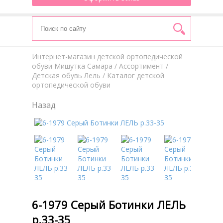
Интернет-магазин детской ортопедической
обуви Мишутка Самара
/
Aссортимент
/
Детская обувь Лель
/ Каталог детской
ортопедической обуви
Назад
6-1979 Серый Ботинки ЛЕЛЬ
р.33-35