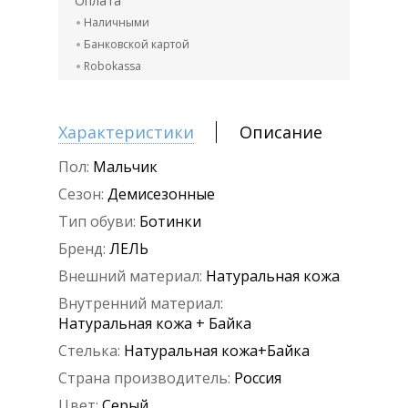
Оплата
Наличными
Банковской картой
Robokassa
Характеристики
Описание
Пол:
Мальчик
Сезон:
Демисезонные
Тип обуви:
Ботинки
Бренд:
ЛЕЛЬ
Внешний материал:
Натуральная кожа
Внутренний материал:
Натуральная кожа + Байка
Стелька:
Натуральная кожа+Байка
Страна производитель:
Россия
Цвет:
Серый