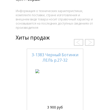
Информация о технических характеристиках,
комплекте поставки, стране изготовления и
внешнем виде товара носит справочный характер и
основывается на последних доступных сведениях от
производителя
Хиты продаж
3-1383 Черный Ботинки
ЛЕЛЬ р.27-32
3 900 руб