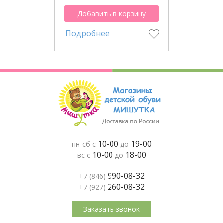
Добавить в корзину
Подробнее
10-00
19-00
пн-сб с
до
10-00
18-00
вс с
до
990-08-32
+7 (846)
260-08-32
+7 (927)
Заказать звонок