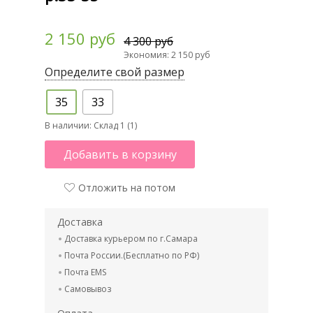
2 150 руб
4 300 руб
Экономия: 2 150 руб
Определите свой размер
35
33
В наличии:
Склад 1 (1)
Добавить в корзину
Отложить на потом
Доставка
Доставка курьером по г.Самара
Почта России.(Бесплатно по РФ)
Почта EMS
Самовывоз