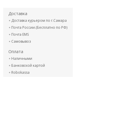
Доставка
Доставка курьером по г.Самара
Почта России.(Бесплатно по РФ)
Почта EMS
Самовывоз
Оплата
Наличными
Банковской картой
Robokassa