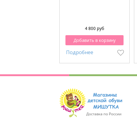
4 800 руб
Добавить в корзину
Подробнее