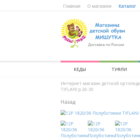
Главная
О магазине
Каталог
КЕДЫ
ТУФЛИ
Интернет-магазин детской ортопед
TIFLANI р.26-30
Назад