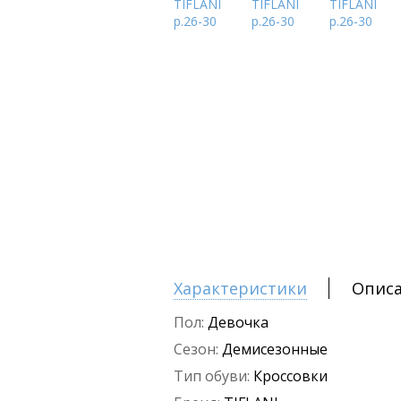
Характеристики
Опис
Пол:
Девочка
Сезон:
Демисезонные
Тип обуви:
Кроссовки