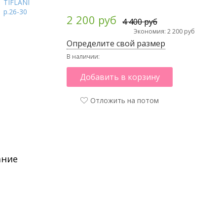
2 200 руб
4 400 руб
Экономия: 2 200 руб
Определите свой размер
В наличии:
Добавить в корзину
Отложить на потом
ание