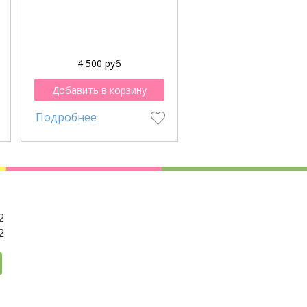
4 500 руб
5 100 руб
Добавить в корзину
Добавить в корзи
Подробнее
Подробнее
2
2