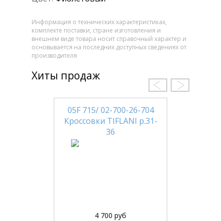
Информация о технических характеристиках,
комплекте поставки, стране изготовления и
внешнем виде товара носит справочный характер и
основывается на последних доступных сведениях от
производителя
Хиты продаж
05F 715/ 02-700-26-704
Кроссовки TIFLANI р.31-
36
4 700 руб