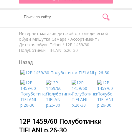
Интернет-магазин детской ортопедической
обуви Мишутка Самара
/
Aссортимент
/
Детская обувь Tiflani
/ 12Р 1459/60
Полуботинки TIFLANI р.26-30
Назад
12Р 1459/60 Полуботинки
TIFLANI р.26-30