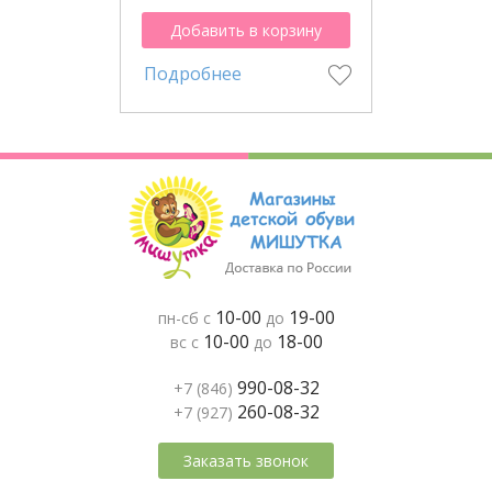
Добавить в корзину
Подробнее
10-00
19-00
пн-сб с
до
10-00
18-00
вс с
до
990-08-32
+7 (846)
260-08-32
+7 (927)
Заказать звонок