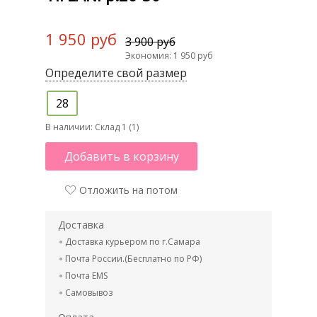
1 950 руб
3 900 руб
Экономия: 1 950 руб
Определите свой размер
28
В наличии:
Склад 1 (1)
Добавить в корзину
Отложить на потом
Доставка
Доставка курьером по г.Самара
Почта России.(Бесплатно по РФ)
Почта EMS
Самовывоз