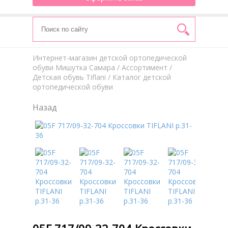
Интернет-магазин детской ортопедической
обуви Мишутка Самара
/
Aссортимент
/
Детская обувь Tiflani
/ Каталог детской
ортопедической обуви
Назад