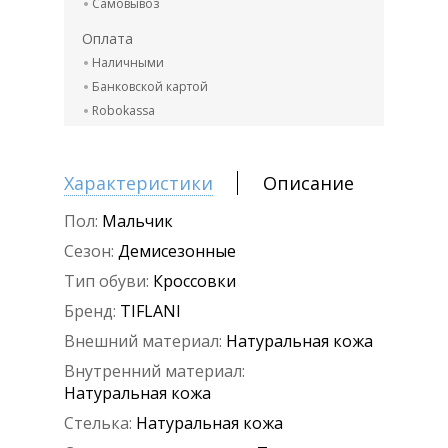
Самовывоз
Оплата
Наличными
Банковской картой
Robokassa
Характеристики
Описание
Пол:
Мальчик
Сезон:
Демисезонные
Тип обуви:
Кроссовки
Бренд:
TIFLANI
Внешний материал:
Натуральная кожа
Внутренний материал:
Натуральная кожа
Стелька:
Натуральная кожа