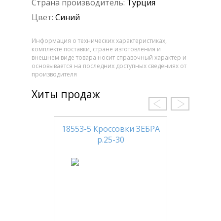
Страна производитель:
Турция
Цвет:
Синий
Информация о технических характеристиках,
комплекте поставки, стране изготовления и
внешнем виде товара носит справочный характер и
основывается на последних доступных сведениях от
производителя
Хиты продаж
18553-5 Кроссовки ЗЕБРА
р.25-30