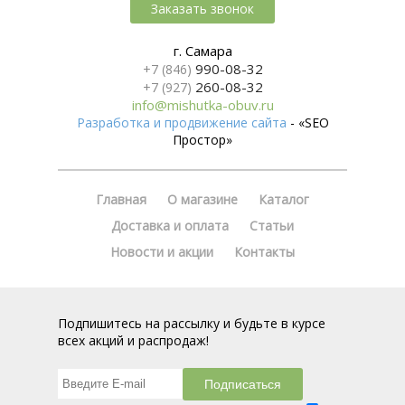
Заказать звонок
г. Самара
990-08-32
+7 (846)
260-08-32
+7 (927)
info@mishutka-obuv.ru
Разработка и продвижение сайта
- «SEO
Простор»
Главная
О магазине
Каталог
Доставка и оплата
Статьи
Новости и акции
Контакты
Подпишитесь на рассылку и будьте в курсе
всех акций и распродаж!