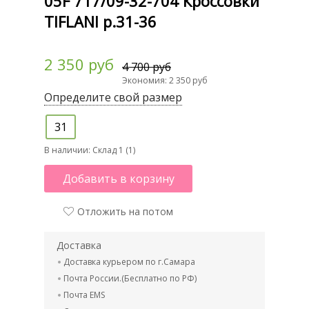
05F 717/09-32-704 Кроссовки
TIFLANI р.31-36
2 350 руб
4 700 руб
Экономия: 2 350 руб
Определите свой размер
31
В наличии:
Склад 1 (1)
Добавить в корзину
Отложить на потом
Доставка
Доставка курьером по г.Самара
Почта России.(Бесплатно по РФ)
Почта EMS