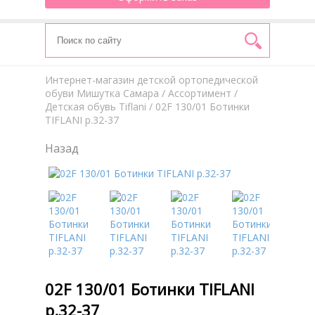
Интернет-магазин детской ортопедической
обуви Мишутка Самара
/
Aссортимент
/
Детская обувь Tiflani
/ 02F 130/01 Ботинки
TIFLANI р.32-37
Назад
02F 130/01 Ботинки TIFLANI
р.32-37