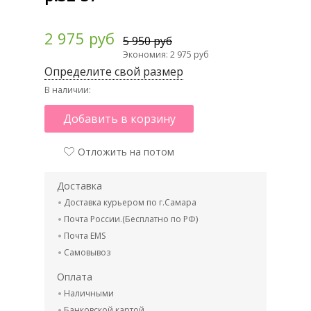
2 975 руб
5 950 руб
Экономия: 2 975 руб
Определите свой размер
В наличии:
Добавить в корзину
Отложить на потом
Доставка
Доставка курьером по г.Самара
Почта России.(Бесплатно по РФ)
Почта EMS
Самовывоз
Оплата
Наличными
Банковской картой