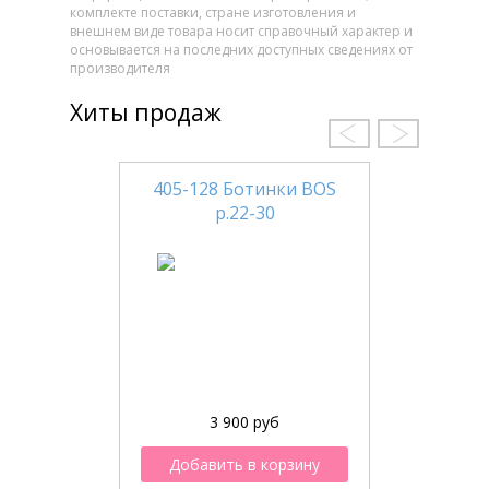
комплекте поставки, стране изготовления и
внешнем виде товара носит справочный характер и
основывается на последних доступных сведениях от
производителя
Хиты продаж
405-128 Ботинки BOS
р.22-30
3 900 руб
Добавить в корзину