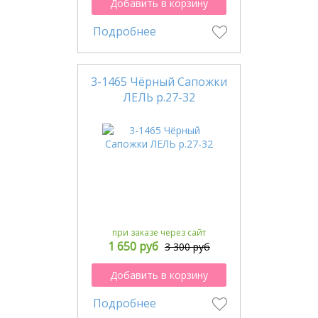
Добавить в корзину
Подробнее
3-1465 Чёрный Сапожки
ЛЕЛЬ р.27-32
при заказе через сайт
1 650 руб
3 300 руб
Добавить в корзину
Подробнее