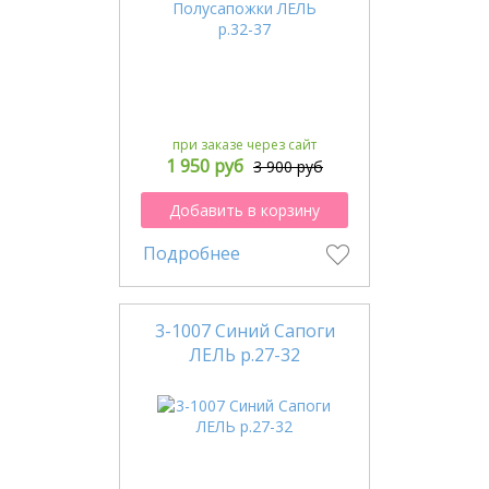
при заказе через сайт
1 950 руб
3 900 руб
Добавить в корзину
Подробнее
3-1007 Синий Сапоги
ЛЕЛЬ р.27-32