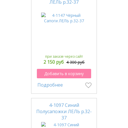
ЛЕЛЬ р.32-37
при заказе через сайт
2 150 руб
4 300 руб
Добавить в корзину
Подробнее
4-1097 Синий
Полусапожки ЛЕЛЬ р.32-
37