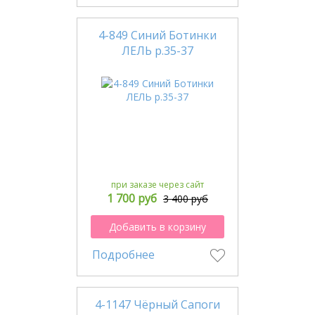
4-849 Синий Ботинки
ЛЕЛЬ р.35-37
при заказе через сайт
1 700 руб
3 400 руб
Добавить в корзину
Подробнее
4-1147 Чёрный Сапоги