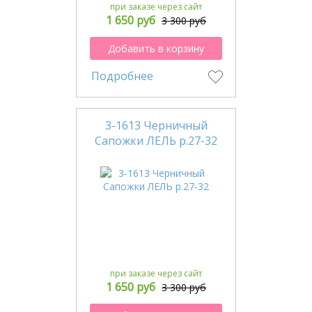
при заказе через сайт
1 650 руб
3 300 руб
Добавить в корзину
Подробнее
3-1613 Черничный
Сапожки ЛЕЛЬ р.27-32
при заказе через сайт
1 650 руб
3 300 руб