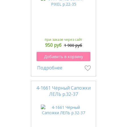
при заказе через сайт
950 руб
1 900 руб
Добавить в корзину
Подробнее
4-1661 Чёрный Сапожки
ЛЕЛЬ р.32-37