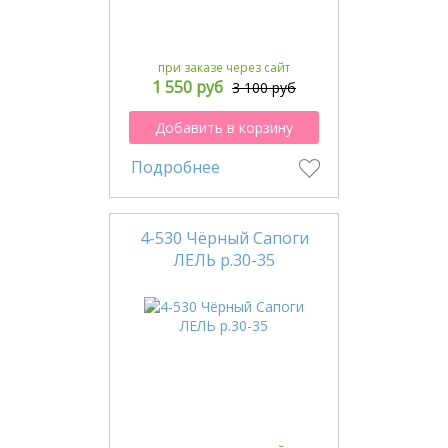
при заказе через сайт
1 550 руб
3 100 руб
Добавить в корзину
Подробнее
4-530 Чёрный Сапоги
ЛЕЛЬ р.30-35