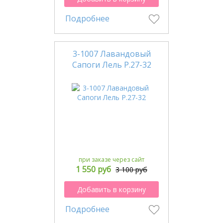
Подробнее
3-1007 Лавандовый
Сапоги Лель Р.27-32
при заказе через сайт
1 550 руб
3 100 руб
Добавить в корзину
Подробнее