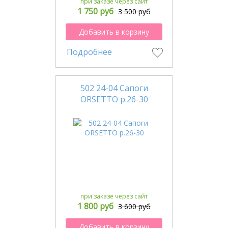
при заказе через сайт
1 750 руб
3 500 руб
Добавить в корзину
Подробнее
502 24-04 Сапоги
ORSETTO р.26-30
при заказе через сайт
1 800 руб
3 600 руб
Добавить в корзину