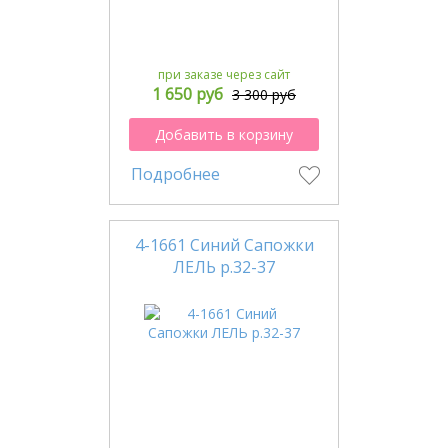
при заказе через сайт
1 650 руб
3 300 руб
Добавить в корзину
Подробнее
4-1661 Синий Сапожки
ЛЕЛЬ р.32-37