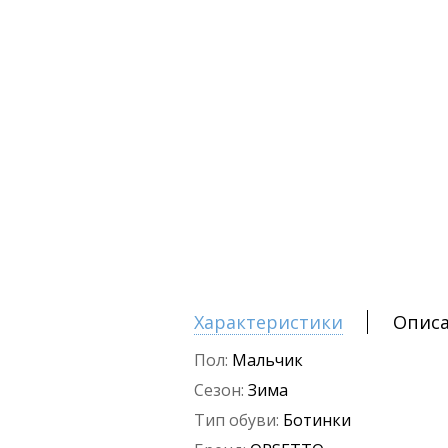
Характеристики
Опис
Пол:
Мальчик
Сезон:
Зима
Тип обуви:
Ботинки