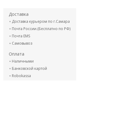
Доставка
Доставка курьером по г.Самара
Почта России.(Бесплатно по РФ)
Почта EMS
Самовывоз
Оплата
Наличными
Банковской картой
Robokassa