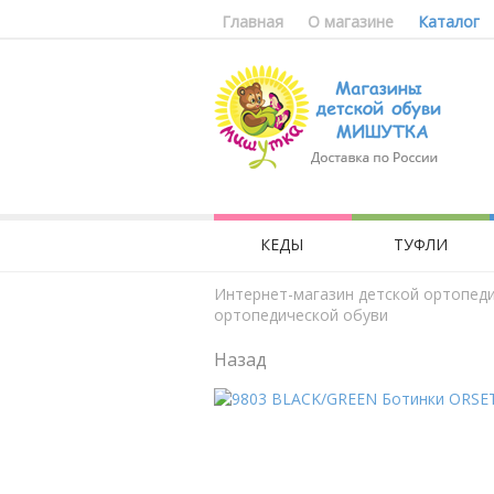
Главная
О магазине
Каталог
КЕДЫ
ТУФЛИ
Интернет-магазин детской ортопед
ортопедической обуви
Назад