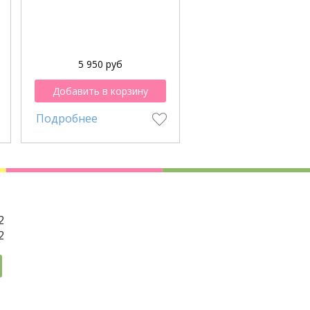
5 950 руб
6 300 руб
Добавить в корзину
Добавить в корзи
Подробнее
Подробнее
2
2