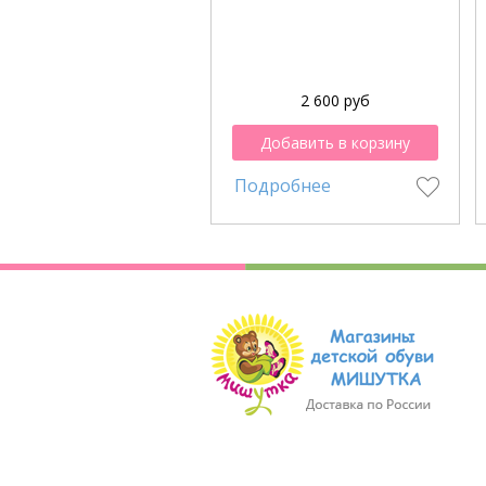
2 600 руб
Добавить в корзину
Подробнее