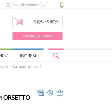
Личный кабинет
0 руб. / 0 штук
Оформить заказ
ОВКИ
БОТИНКИ
rsetto
/ Каталог детской
и ORSETTO