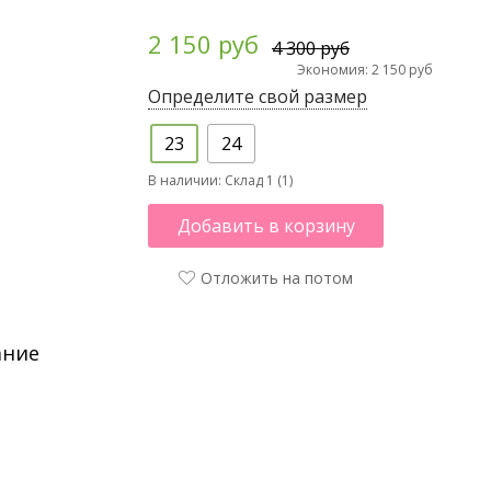
2 150 руб
4 300 руб
Экономия: 2 150 руб
Определите свой размер
23
24
В наличии:
Склад 1 (1)
Добавить в корзину
Отложить на потом
ание