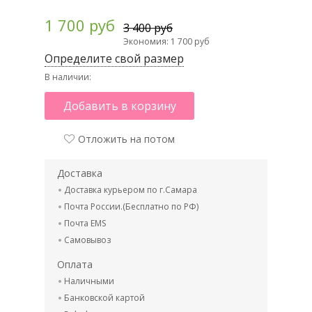
1 700 руб
3 400 руб
Экономия: 1 700 руб
Определите свой размер
В наличии:
Добавить в корзину
Отложить на потом
Доставка
Доставка курьером по г.Самара
Почта России.(Бесплатно по РФ)
Почта EMS
Самовывоз
Оплата
Наличными
Банковской картой