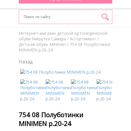
Интернет-магазин детской ортопедической
обуви Мишутка Самара
/
Aссортимент
/
Детская обувь Minimen
/ 754 08 Полуботинки
MINIMEN р.20-24
Назад
754 08 Полуботинки
MINIMEN р.20-24