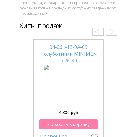
внешнем виде товара носит справочный характер и
основывается на последних доступных сведениях от
производителя
Хиты продаж
04-061-13-9А-09
Полуботинки MINIMEN
р.26-30
4 300 руб
Добавить в корзину
Подробнее