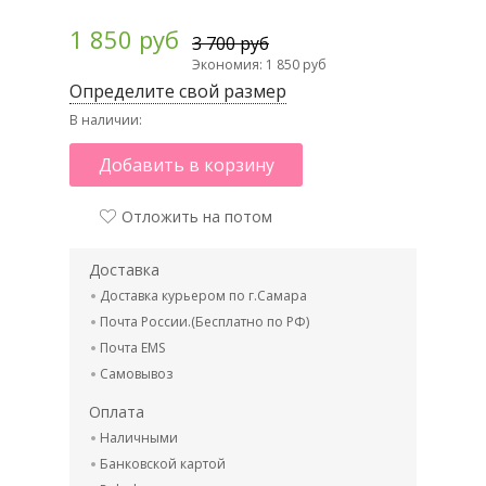
1 850 руб
3 700 руб
Экономия: 1 850 руб
Определите свой размер
В наличии:
Добавить в корзину
Отложить на потом
Доставка
Доставка курьером по г.Самара
Почта России.(Бесплатно по РФ)
Почта EMS
Самовывоз
Оплата
Наличными
Банковской картой