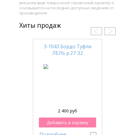
внешнем виде товара носит справочный характер и
основывается на последних доступных сведениях от
производителя
Хиты продаж
3-1043 Бордо Туфли
ЛЕЛЬ р.27-32
2 400 руб
Добавить в корзину
Подробнее