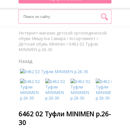
Интернет-магазин детской ортопедической
обуви Мишутка Самара
/
Aссортимент
/
Детская обувь Minimen
/ 6462 02 Туфли
MINIMEN р.26-30
Назад
6462 02 Туфли MINIMEN р.26-
30