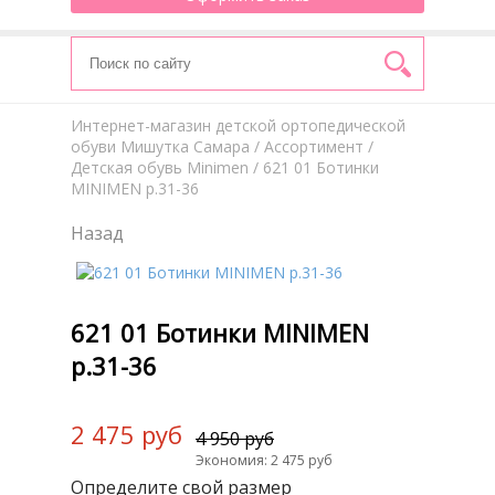
Интернет-магазин детской ортопедической
обуви Мишутка Самара
/
Aссортимент
/
Детская обувь Minimen
/ 621 01 Ботинки
MINIMEN р.31-36
Назад
621 01 Ботинки MINIMEN
р.31-36
2 475 руб
4 950 руб
Экономия: 2 475 руб
Определите свой размер