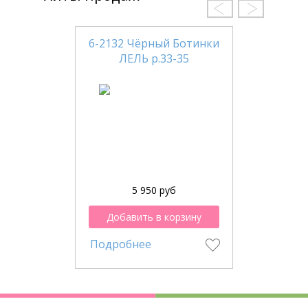
6-2132 Чёрный Ботинки
ЛЕЛЬ р.33-35
5 950 руб
Добавить в корзину
Подробнее