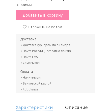
В наличии:
Добавить в корзину
Отложить на потом
Доставка
Доставка курьером по г.Самара
Почта России.(Бесплатно по РФ)
Почта EMS
Самовывоз
Оплата
Наличными
Банковской картой
Robokassa
Характеристики
Описание