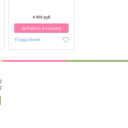
4 900 руб
4 200 руб
Добавить в корзину
Добавить в корзи
Подробнее
Подробнее
2
2