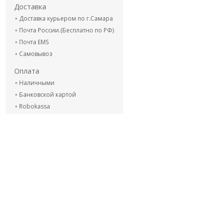
Доставка
Доставка курьером по г.Самара
Почта России.(Бесплатно по РФ)
Почта EMS
Самовывоз
Оплата
Наличными
Банковской картой
Robokassa