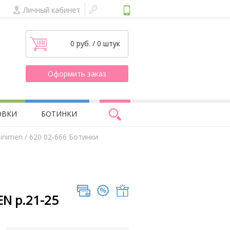
Личный кабинет
0 руб. / 0 штук
Оформить заказ
ОВКИ
БОТИНКИ
inimen
/ 620 02-666 Ботинки
EN р.21-25