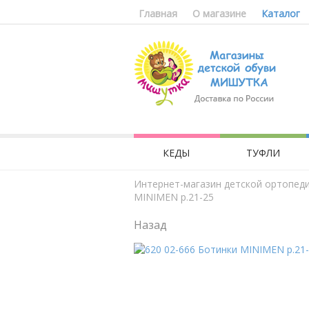
Главная
О магазине
Каталог
КЕДЫ
ТУФЛИ
Интернет-магазин детской ортопед
MINIMEN р.21-25
Назад