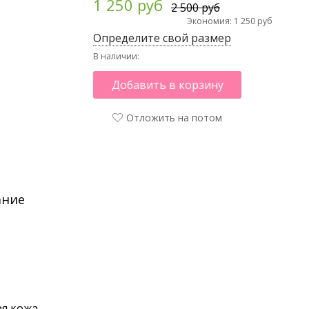
1 250 руб
2 500 руб
Экономия: 1 250 руб
Определите свой размер
В наличии:
Добавить в корзину
Отложить на потом
ание
я кожа