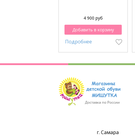
4 900 руб
Добавить в корзину
Подробнее
г. Самара