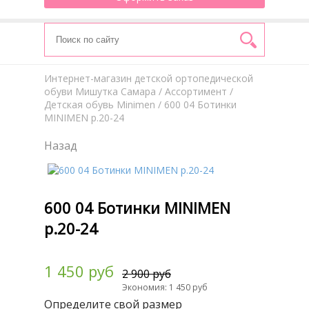
Интернет-магазин детской ортопедической
обуви Мишутка Самара
/
Aссортимент
/
Детская обувь Minimen
/ 600 04 Ботинки
MINIMEN р.20-24
Назад
600 04 Ботинки MINIMEN
р.20-24
1 450 руб
2 900 руб
Экономия: 1 450 руб
Определите свой размер