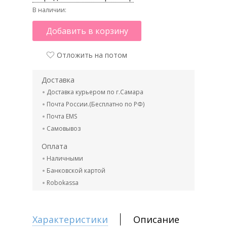
В наличии:
Добавить в корзину
Отложить на потом
Доставка
Доставка курьером по г.Самара
Почта России.(Бесплатно по РФ)
Почта EMS
Самовывоз
Оплата
Наличными
Банковской картой
Robokassa
Характеристики
Описание