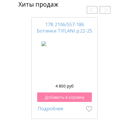
Хиты продаж
17В 2106/557-186
Ботинки TIFLANI р.22-25
4 800 руб
Добавить в корзину
Подробнее