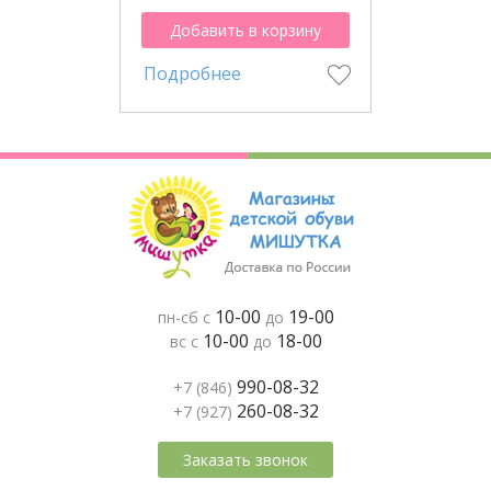
Добавить в корзину
Подробнее
10-00
19-00
пн-сб с
до
10-00
18-00
вс с
до
990-08-32
+7 (846)
260-08-32
+7 (927)
Заказать звонок