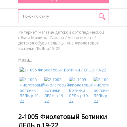
Интернет-магазин детской ортопедической
обуви Мишутка Самара
/
Aссортимент
/
Детская обувь Лель
/ 2-1005 Фиолетовый
Ботинки ЛЕЛЬ р.19-22
Назад
2-1005 Фиолетовый Ботинки
ЛЕЛЬ р.19-22