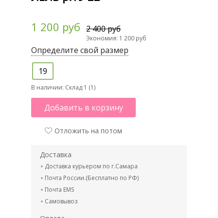
1 200 руб
2 400 руб
Экономия: 1 200 руб
Определите свой размер
19
В наличии:
Склад 1 (1)
Добавить в корзину
Отложить на потом
Доставка
Доставка курьером по г.Самара
Почта России.(Бесплатно по РФ)
Почта EMS
Самовывоз