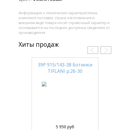
Информация о технических характеристиках,
комплекте поставки, стране изготовления и
внешнем виде товара носит справочный характер и
основывается на последних доступных сведениях от
производителя
Хиты продаж
39Р 915/143-38 Ботинки
TIFLANI р.26-30
5 950 руб