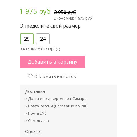
1 975 руб
3 950 руб
Экономия: 1 975 руб
Определите свой размер
25
24
В наличии:
Склад 1 (1)
Добавить в корзину
Отложить на потом
Доставка
Доставка курьером по г.Самара
Почта России.(Бесплатно по РФ)
Почта EMS
Самовывоз
Оплата