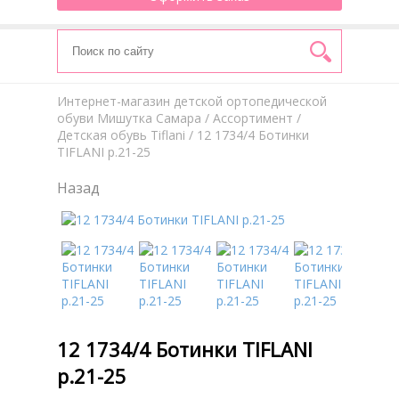
Интернет-магазин детской ортопедической
обуви Мишутка Самара
/
Aссортимент
/
Детская обувь Tiflani
/ 12 1734/4 Ботинки
TIFLANI р.21-25
Назад
12 1734/4 Ботинки TIFLANI
р.21-25