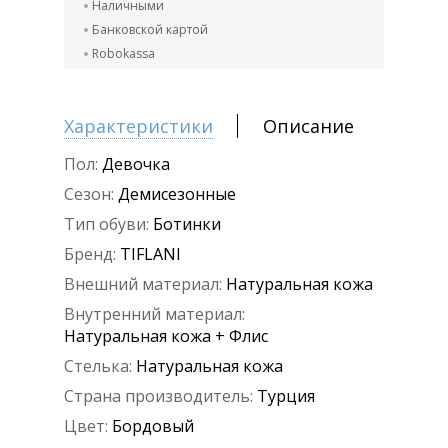
Наличными
Банковской картой
Robokassa
Характеристики
Описание
Пол:
Девочка
Сезон:
Демисезонные
Тип обуви:
Ботинки
Бренд:
TIFLANI
Внешний материал:
Натуральная кожа
Внутренний материал:
Натуральная кожа + Флис
Стелька:
Натуральная кожа
Страна производитель:
Турция
Цвет:
Бордовый