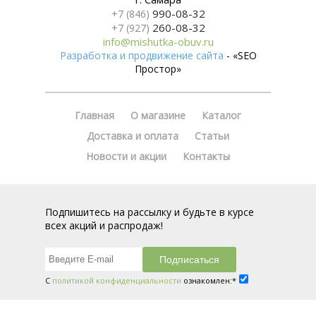
990-08-32
+7 (846)
260-08-32
+7 (927)
info@mishutka-obuv.ru
Разработка и продвижение сайта
- «SEO
Простор»
Главная
О магазине
Каталог
Доставка и оплата
Статьи
Новости и акции
Контакты
Подпишитесь на рассылку и будьте в курсе
всех акций и распродаж!
С
политикой конфиденциальности
ознакомлен:*