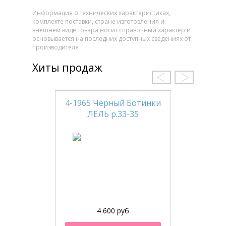
Информация о технических характеристиках,
комплекте поставки, стране изготовления и
внешнем виде товара носит справочный характер и
основывается на последних доступных сведениях от
производителя
Хиты продаж
4-1965 Чёрный Ботинки
ЛЕЛЬ р.33-35
4 600 руб