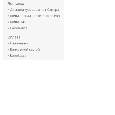
Доставка
Доставка курьером по г.Самара
Почта России.(Бесплатно по РФ)
Почта EMS
Самовывоз
Оплата
Наличными
Банковской картой
Robokassa