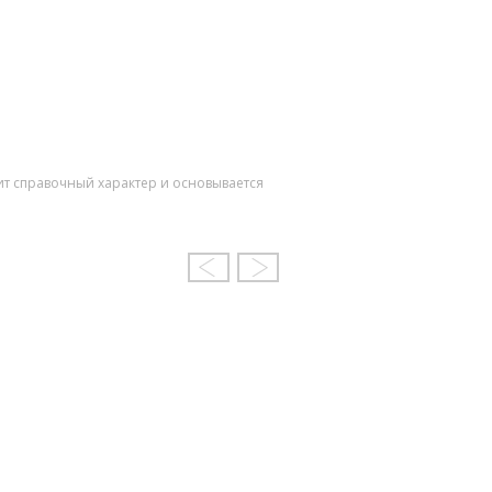
ит справочный характер и основывается