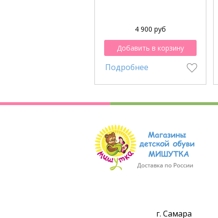
4 900 руб
Добавить в корзину
Подробнее
г. Самара