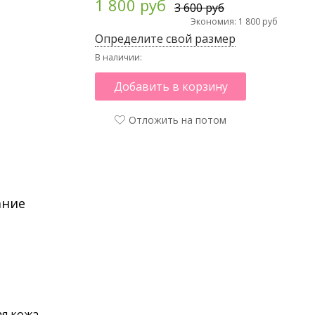
1 800 руб
3 600 руб
Экономия: 1 800 руб
Определите свой размер
В наличии:
Добавить в корзину
Отложить на потом
ание
я кожа