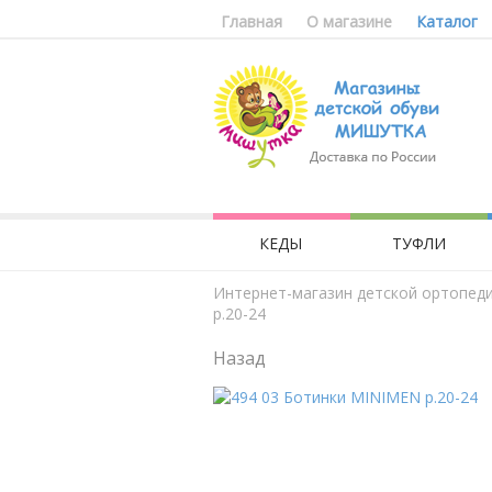
Главная
О магазине
Каталог
КЕДЫ
ТУФЛИ
Интернет-магазин детской ортопед
р.20-24
Назад