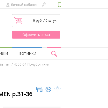
Личный кабинет
0 руб. / 0 штук
Оформить заказ
ОВКИ
БОТИНКИ
inimen
/ 4550 04 Полуботинки
MEN р.31-36