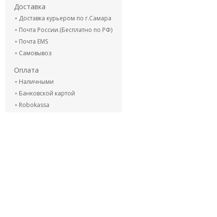
Доставка
Доставка курьером по г.Самара
Почта России.(Бесплатно по РФ)
Почта EMS
Самовывоз
Оплата
Наличными
Банковской картой
Robokassa