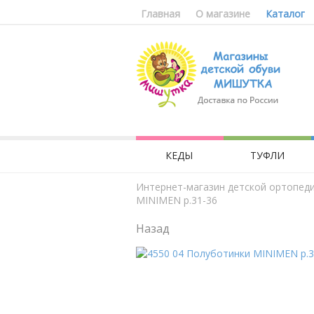
Главная
О магазине
Каталог
КЕДЫ
ТУФЛИ
Интернет-магазин детской ортопед
MINIMEN р.31-36
Назад