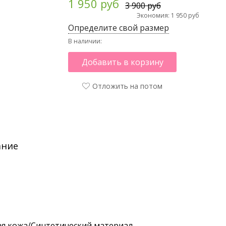
1 950 руб
3 900 руб
Экономия: 1 950 руб
Определите свой размер
В наличии:
Добавить в корзину
Отложить на потом
ание
я кожа/Синтетический материал