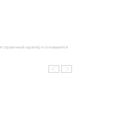
ит справочный характер и основывается