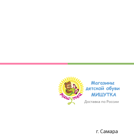
г. Самара