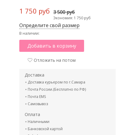
1 750 руб
3 500 руб
Экономия: 1 750 руб
Определите свой размер
В наличии:
Добавить в корзину
Отложить на потом
Доставка
Доставка курьером по г.Самара
Почта России.(Бесплатно по РФ)
Почта EMS
Самовывоз
Оплата
Наличными
Банковской картой