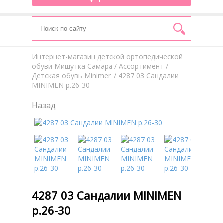
Интернет-магазин детской ортопедической
обуви Мишутка Самара
/
Aссортимент
/
Детская обувь Minimen
/ 4287 03 Сандалии
MINIMEN р.26-30
Назад
4287 03 Сандалии MINIMEN
р.26-30