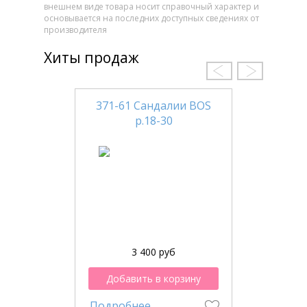
внешнем виде товара носит справочный характер и
основывается на последних доступных сведениях от
производителя
Хиты продаж
371-61 Сандалии BOS
р.18-30
3 400 руб
Добавить в корзину
Подробнее