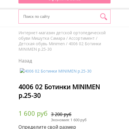
Интернет-магазин детской ортопедической
обуви Мишутка Самара
/
Aссортимент
/
Детская обувь Minimen
/ 4006 02 Ботинки
MINIMEN р.25-30
Назад
4006 02 Ботинки MINIMEN
р.25-30
1 600 руб
3 200 руб
Экономия: 1 600 руб
Определите свой размер