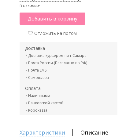
В наличии:
Добавить в корзину
Отложить на потом
Доставка
Доставка курьером по г.Самара
Почта России.(Бесплатно по РФ)
Почта EMS
Самовывоз
Оплата
Наличными
Банковской картой
Robokassa
Характеристики
Описание