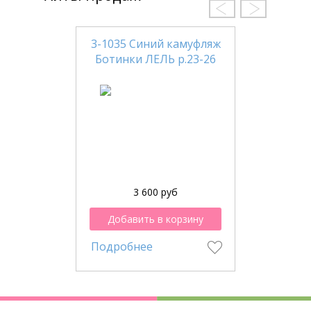
3-1035 Синий камуфляж
Ботинки ЛЕЛЬ р.23-26
3 600 руб
Добавить в корзину
Подробнее