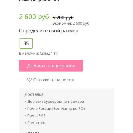
2 600 руб
5 200 руб
Экономия: 2 600 руб
Определите свой размер
35
В наличии:
Склад 1 (1)
Добавить в корзину
Отложить на потом
Доставка
Доставка курьером по г.Самара
Почта России.(Бесплатно по РФ)
Почта EMS
Самовывоз