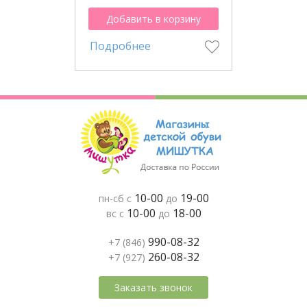
Добавить в корзину
Подробнее
10-00
19-00
пн-сб с
до
10-00
18-00
вс с
до
990-08-32
+7 (846)
260-08-32
+7 (927)
Заказать звонок