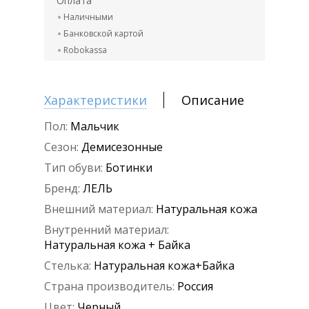
Оплата
Наличными
Банковской картой
Robokassa
Характеристики
Описание
Пол:
Мальчик
Сезон:
Демисезонные
Тип обуви:
Ботинки
Бренд:
ЛЕЛЬ
Внешний материал:
Натуральная кожа
Внутренний материал:
Натуральная кожа + Байка
Стелька:
Натуральная кожа+Байка
Страна производитель:
Россия
Цвет:
Черный