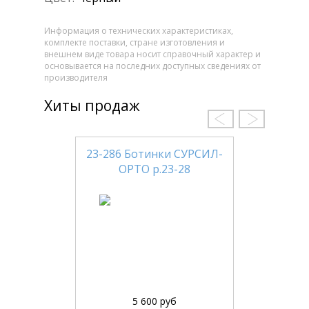
Информация о технических характеристиках,
комплекте поставки, стране изготовления и
внешнем виде товара носит справочный характер и
основывается на последних доступных сведениях от
производителя
Хиты продаж
23-286 Ботинки СУРСИЛ-
ОРТО р.23-28
5 600 руб