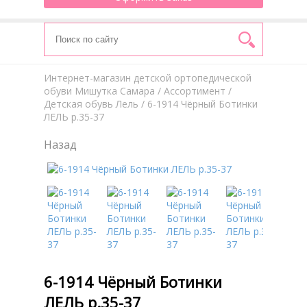
Интернет-магазин детской ортопедической
обуви Мишутка Самара
/
Aссортимент
/
Детская обувь Лель
/ 6-1914 Чёрный Ботинки
ЛЕЛЬ р.35-37
Назад
6-1914 Чёрный Ботинки
ЛЕЛЬ р.35-37