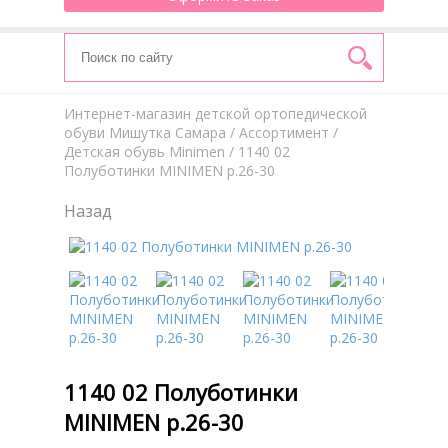
Интернет-магазин детской ортопедической
обуви Мишутка Самара
/
Aссортимент
/
Детская обувь Minimen
/ 1140 02
Полуботинки MINIMEN р.26-30
Назад
1140 02 Полуботинки
MINIMEN р.26-30