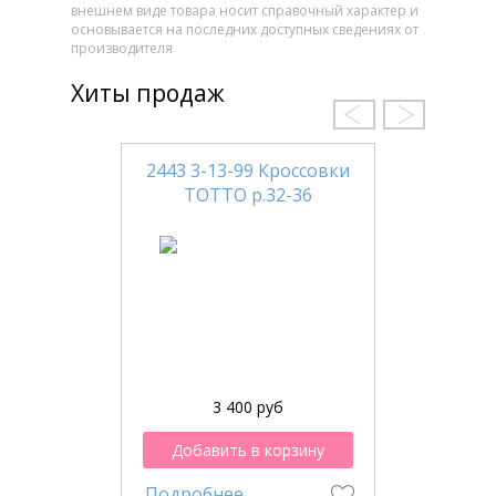
внешнем виде товара носит справочный характер и
основывается на последних доступных сведениях от
производителя
Хиты продаж
2443 3-13-99 Кроссовки
ТОТТО р.32-36
3 400 руб
Добавить в корзину
Подробнее