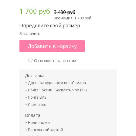
1 700 руб
3 400 руб
Экономия: 1 700 руб
Определите свой размер
В наличии:
Добавить в корзину
Отложить на потом
Доставка
Доставка курьером по г.Самара
Почта России.(Бесплатно по РФ)
Почта EMS
Самовывоз
Оплата
Наличными
Банковской картой