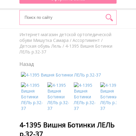
Интернет-магазин детской ортопедической
обуви Мишутка Самара
/
Aссортимент
/
Детская обувь Лель
/ 4-1395 Вишня Ботинки
ЛЕЛЬ р.32-37
Назад
4-1395 Вишня Ботинки ЛЕЛЬ
р.32-37