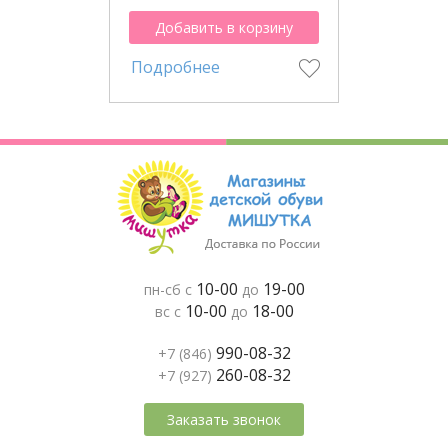
Добавить в корзину
Подробнее
10-00
19-00
пн-сб с
до
10-00
18-00
вс с
до
990-08-32
+7 (846)
260-08-32
+7 (927)
Заказать звонок