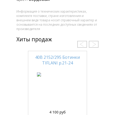
Информация о технических характеристиках,
комплекте поставки, стране изготовления и
внешнем виде товара носит справочный характер и
основывается на последних доступных сведениях от
производителя
Хиты продаж
40В 2152/295 Ботинки
TIFLANI р.21-24
4 100 руб