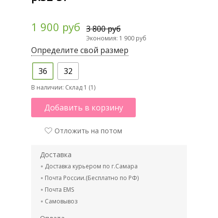
1 900 руб
3 800 руб
Экономия: 1 900 руб
Определите свой размер
36
32
В наличии:
Склад 1 (1)
Добавить в корзину
Отложить на потом
Доставка
Доставка курьером по г.Самара
Почта России.(Бесплатно по РФ)
Почта EMS
Самовывоз