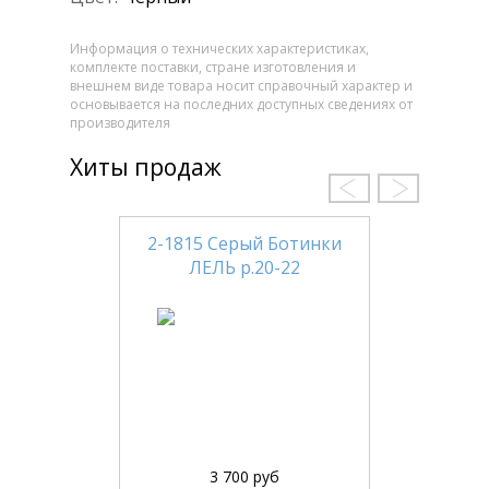
Информация о технических характеристиках,
комплекте поставки, стране изготовления и
внешнем виде товара носит справочный характер и
основывается на последних доступных сведениях от
производителя
Хиты продаж
2-1815 Серый Ботинки
ЛЕЛЬ р.20-22
3 700 руб