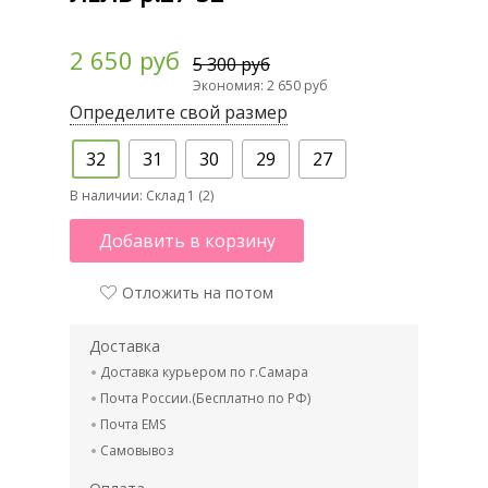
2 650 руб
5 300 руб
Экономия: 2 650 руб
Определите свой размер
32
31
30
29
27
В наличии:
Склад 1 (2)
Добавить в корзину
Отложить на потом
Доставка
Доставка курьером по г.Самара
Почта России.(Бесплатно по РФ)
Почта EMS
Самовывоз