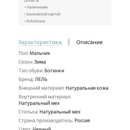
Оплата
Наличными
Банковской картой
Robokassa
Характеристики
Описание
Пол:
Мальчик
Сезон:
Зима
Тип обуви:
Ботинки
Бренд:
ЛЕЛЬ
Внешний материал:
Натуральная кожа
Внутренний материал:
Натуральный мех
Стелька:
Натуральный мех
Страна производитель:
Россия
Цвет:
Черный