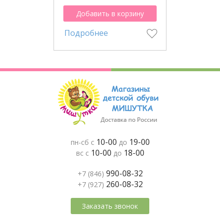
Добавить в корзину
Подробнее
10-00
19-00
пн-сб с
до
10-00
18-00
вс с
до
990-08-32
+7 (846)
260-08-32
+7 (927)
Заказать звонок