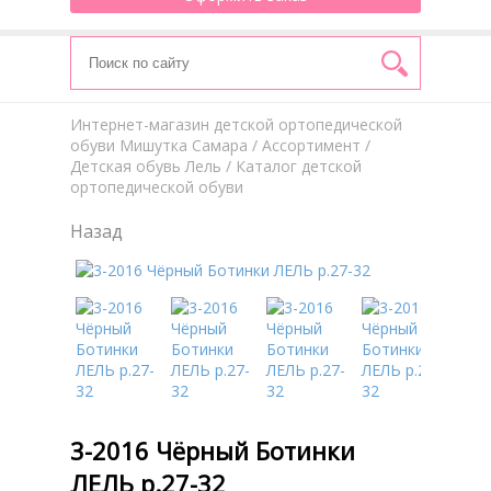
Интернет-магазин детской ортопедической
обуви Мишутка Самара
/
Aссортимент
/
Детская обувь Лель
/ Каталог детской
ортопедической обуви
Назад
3-2016 Чёрный Ботинки
ЛЕЛЬ р.27-32