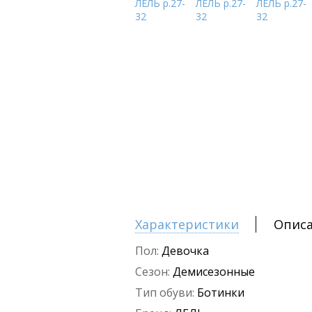
Характеристики
Опис
Пол:
Девочка
Сезон:
Демисезонные
Тип обуви:
Ботинки