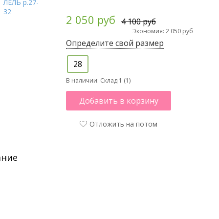
2 050 руб
4 100 руб
Экономия: 2 050 руб
Определите свой размер
28
В наличии:
Склад 1 (1)
Добавить в корзину
Отложить на потом
ание