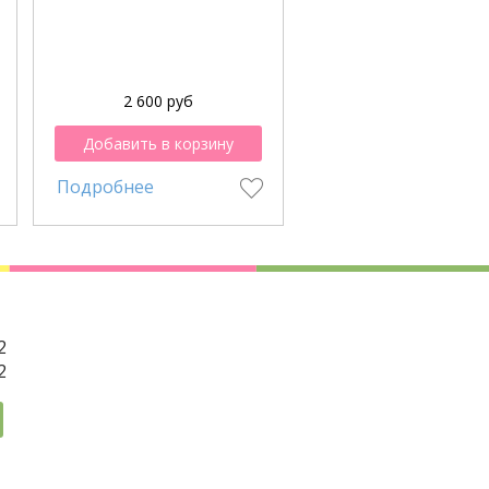
2 600 руб
4 400 руб
Добавить в корзину
Добавить в корзи
Подробнее
Подробнее
2
2