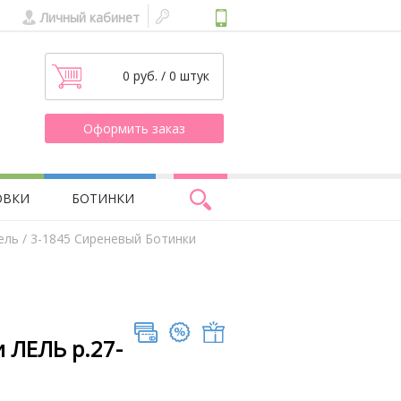
Личный кабинет
0 руб. / 0 штук
Оформить заказ
ОВКИ
БОТИНКИ
ель
/ 3-1845 Сиреневый Ботинки
 ЛЕЛЬ р.27-