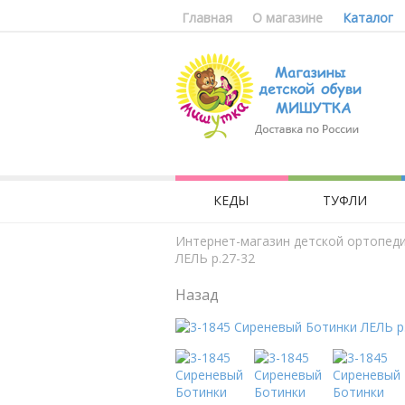
Главная
О магазине
Каталог
КЕДЫ
ТУФЛИ
Интернет-магазин детской ортопед
ЛЕЛЬ р.27-32
Назад