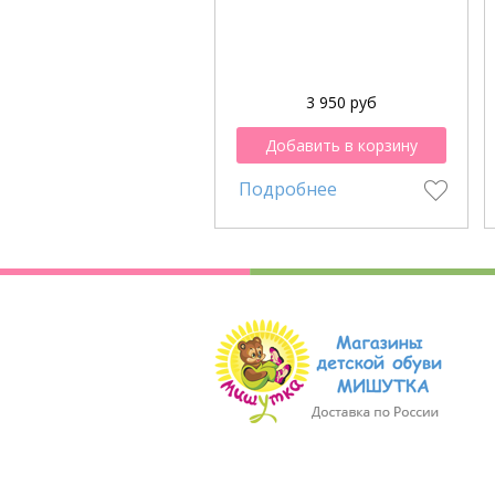
3 950 руб
Добавить в корзину
Подробнее