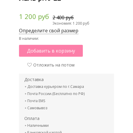
1 200 руб
2 400 руб
Экономия: 1 200 руб
Определите свой размер
В наличии:
Добавить в корзину
Отложить на потом
Доставка
Доставка курьером по г.Самара
Почта России.(Бесплатно по РФ)
Почта EMS
Самовывоз
Оплата
Наличными
Банковской картой