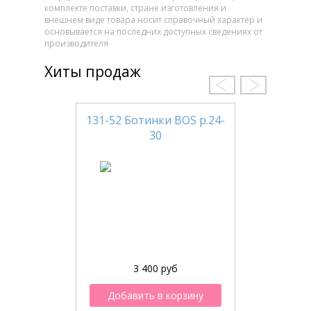
комплекте поставки, стране изготовления и
внешнем виде товара носит справочный характер и
основывается на последних доступных сведениях от
производителя
Хиты продаж
131-52 Ботинки BOS р.24-
30
3 400 руб
Добавить в корзину