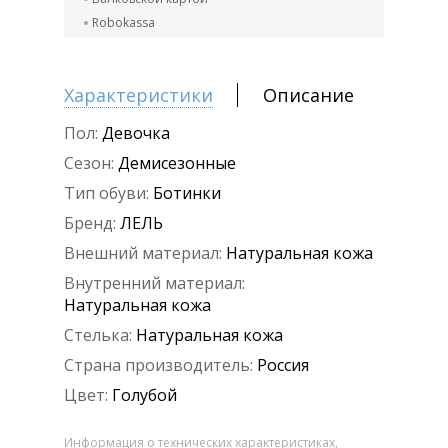
Robokassa
Характеристики
Описание
Пол:
Девочка
Сезон:
Демисезонные
Тип обуви:
Ботинки
Бренд:
ЛЕЛЬ
Внешний материал:
Натуральная кожа
Внутренний материал:
Натуральная кожа
Стелька:
Натуральная кожа
Страна производитель:
Россия
Цвет:
Голубой
Информация о технических характеристиках,