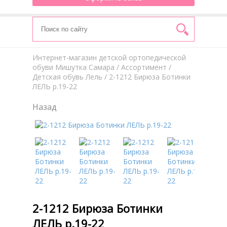
Интернет-магазин детской ортопедической
обуви Мишутка Самара
/
Aссортимент
/
Детская обувь Лель
/ 2-1212 Бирюза Ботинки
ЛЕЛЬ р.19-22
Назад
2-1212 Бирюза Ботинки
ЛЕЛЬ р.19-22