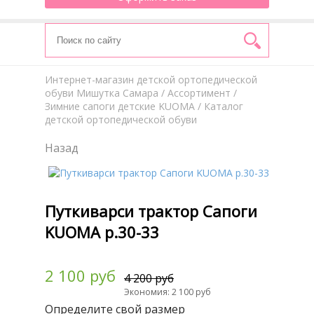
Интернет-магазин детской ортопедической
обуви Мишутка Самара
/
Aссортимент
/
Зимние сапоги детские KUOMA
/ Каталог
детской ортопедической обуви
Назад
Путкиварси трактор Сапоги
KUOMA р.30-33
2 100 руб
4 200 руб
Экономия: 2 100 руб
Определите свой размер