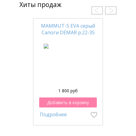
Хиты продаж
MAMMUT-S EVA серый
Сапоги DEMAR р.22-35
1 800 руб
Добавить в корзину
Подробнее