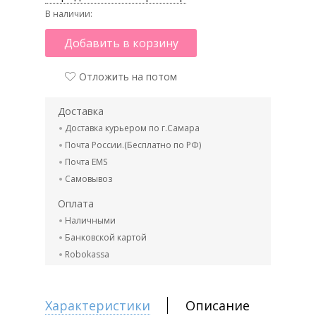
В наличии:
Добавить в корзину
Отложить на потом
Доставка
Доставка курьером по г.Самара
Почта России.(Бесплатно по РФ)
Почта EMS
Самовывоз
Оплата
Наличными
Банковской картой
Robokassa
Характеристики
Описание