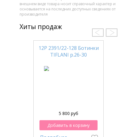
внешнем виде товара носит справочный характер и
основывается на последних доступных сведениях от
производителя
Хиты продаж
12Р 2391/22-128 Ботинки
TIFLANI р.26-30
5 800 руб
Добавить в корзину