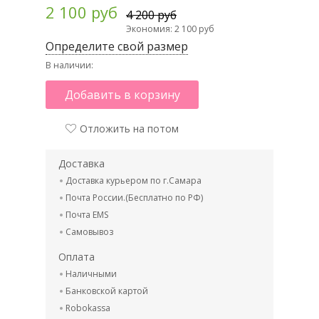
2 100 руб
4 200 руб
Экономия: 2 100 руб
Определите свой размер
В наличии:
Добавить в корзину
Отложить на потом
Доставка
Доставка курьером по г.Самара
Почта России.(Бесплатно по РФ)
Почта EMS
Самовывоз
Оплата
Наличными
Банковской картой
Robokassa