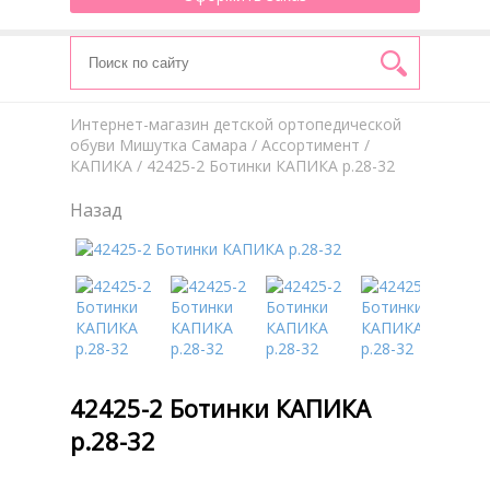
Интернет-магазин детской ортопедической
обуви Мишутка Самара
/
Aссортимент
/
КАПИКА
/ 42425-2 Ботинки КАПИКА р.28-32
Назад
42425-2 Ботинки КАПИКА
р.28-32