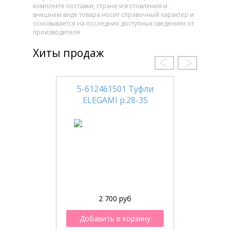
комплекте поставки, стране изготовления и
внешнем виде товара носит справочный характер и
основывается на последних доступных сведениях от
производителя
Хиты продаж
5-612461501 Туфли
ELEGAMI р.28-35
2 700 руб
Добавить в корзину