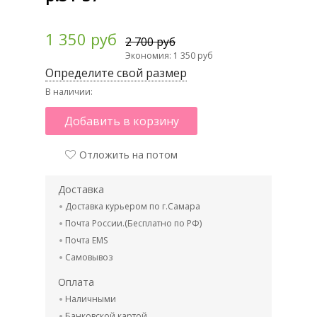
1 350 руб
2 700 руб
Экономия: 1 350 руб
Определите свой размер
В наличии:
Добавить в корзину
Отложить на потом
Доставка
Доставка курьером по г.Самара
Почта России.(Бесплатно по РФ)
Почта EMS
Самовывоз
Оплата
Наличными
Банковской картой