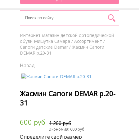
Интернет-магазин детской ортопедической
обуви Мишутка Самара
/
Aссортимент
/
Сапоги детские Demar
/ Жасмин Сапоги
DEMAR р.20-31
Назад
Жасмин Сапоги DEMAR р.20-
31
600 руб
1 200 руб
Экономия: 600 руб
Определите свой размер