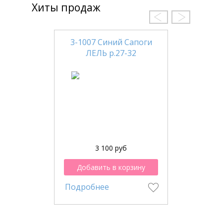
Хиты продаж
3-1007 Синий Сапоги
ЛЕЛЬ р.27-32
3 100 руб
Добавить в корзину
Подробнее