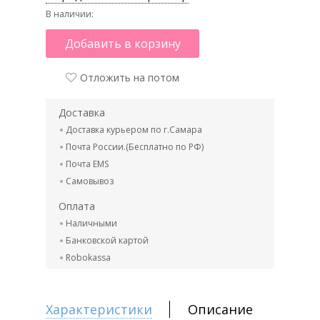
В наличии:
Добавить в корзину
Отложить на потом
Доставка
Доставка курьером по г.Самара
Почта России.(Бесплатно по РФ)
Почта EMS
Самовывоз
Оплата
Наличными
Банковской картой
Robokassa
Характеристики
Описание